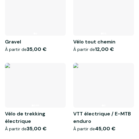
Gravel
Vélo tout chemin
35,00 €
12,00 €
À partir de
À partir de
Vélo de trekking
VTT électrique / E-MTB
électrique
enduro
35,00 €
45,00 €
À partir de
À partir de