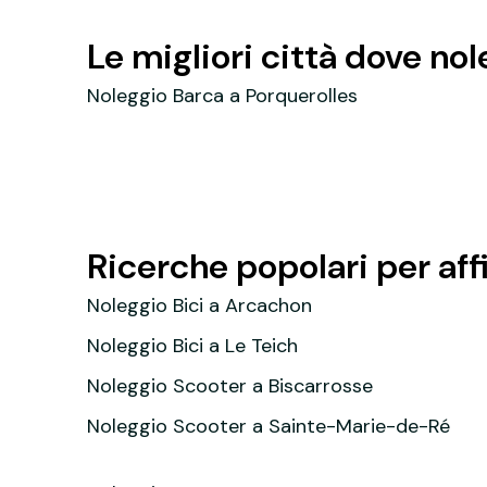
Le migliori città dove no
Noleggio Barca a Porquerolles
Ricerche popolari per aff
Noleggio Bici a Arcachon
Noleggio Bici a Le Teich
Noleggio Scooter a Biscarrosse
Noleggio Scooter a Sainte-Marie-de-Ré