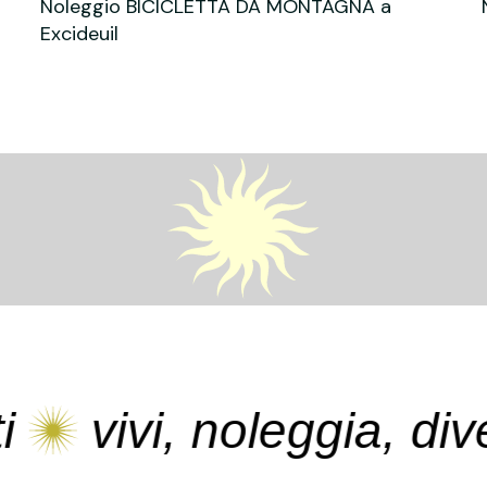
Noleggio BICICLETTA DA MONTAGNA a
Excideuil
vivi, noleggia, divertiti