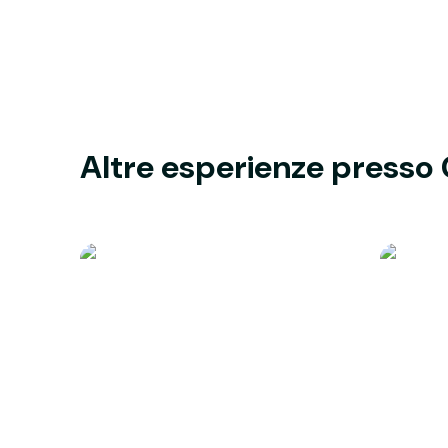
Altre esperienze presso 