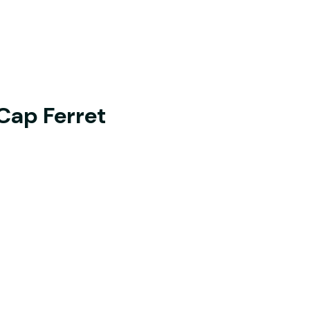
Cap Ferret