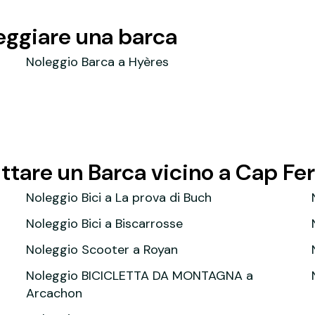
leggiare una barca
Noleggio Barca a Hyères
ittare un Barca vicino a Cap Fe
Noleggio Bici a La prova di Buch
Noleggio Bici a Biscarrosse
Noleggio Scooter a Royan
Noleggio BICICLETTA DA MONTAGNA a
Arcachon