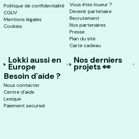
Vous êtes loueur ?
Politique de confidentialité
Devenir partenaire
CGUV
Recrutement
Mentions légales
Nos partenaires
Cookies
Presse
Plan du site
Carte cadeau
Lokki aussi en
Nos derniers
Europe
projets 👀
Besoin d'aide ?
Nous contacter
Centre d'aide
Lexique
Paiement securisé