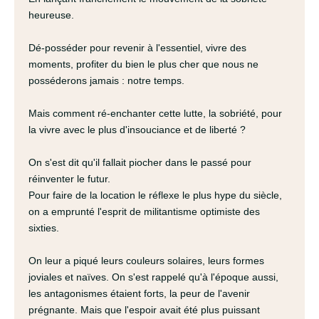
heureuse.
Dé-posséder pour revenir à l'essentiel, vivre des
moments, profiter du bien le plus cher que nous ne
posséderons jamais : notre temps.
Mais comment ré-enchanter cette lutte, la sobriété, pour
la vivre avec le plus d'insouciance et de liberté ?
On s'est dit qu'il fallait piocher dans le passé pour
réinventer le futur.
Pour faire de la location le réflexe le plus hype du siècle,
on a emprunté l'esprit de militantisme optimiste des
sixties.
On leur a piqué leurs couleurs solaires, leurs formes
joviales et naïves. On s'est rappelé qu'à l'époque aussi,
les antagonismes étaient forts, la peur de l'avenir
prégnante. Mais que l'espoir avait été plus puissant