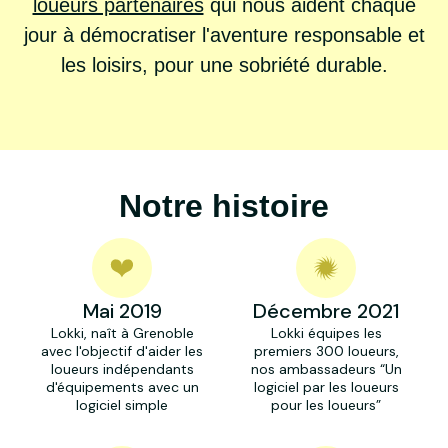
loueurs partenaires
qui nous aident chaque
jour à démocratiser l'aventure responsable et
les loisirs, pour une sobriété durable.
Notre histoire
Mai 2019
Décembre 2021
Lokki, naît à Grenoble
Lokki équipes les
avec l'objectif d'aider les
premiers 300 loueurs,
loueurs indépendants
nos ambassadeurs “Un
d'équipements avec un
logiciel par les loueurs
logiciel simple
pour les loueurs”