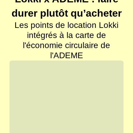
durer plutôt qu’acheter
Les points de location Lokki
intégrés à la carte de
l'économie circulaire de
l'ADEME