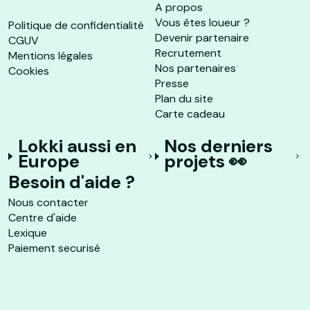
A propos
Vous êtes loueur ?
Politique de confidentialité
Devenir partenaire
CGUV
Recrutement
Mentions légales
Nos partenaires
Cookies
Presse
Plan du site
Carte cadeau
Lokki aussi en
Nos derniers
Europe
projets 👀
Besoin d'aide ?
Nous contacter
Centre d'aide
Lexique
Paiement securisé