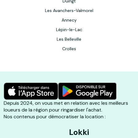
Duingt
Les Avanchers-Valmorel
Annecy
Lépin-le-Lac
Les Belleville
Crolles
Depuis 2024, on vous met en relation avec les meilleurs
loueurs de la région pour ringardiser l'achat.
Nos contenus pour démocratiser la location :
Lokki