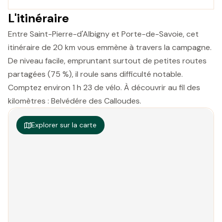
L'itinéraire
Entre Saint-Pierre-d'Albigny et Porte-de-Savoie, cet
itinéraire de 20 km vous emmène à travers la campagne.
De niveau facile, empruntant surtout de petites routes
partagées (75 %), il roule sans difficulté notable.
Comptez environ 1 h 23 de vélo. À découvrir au fil des
kilomètres : Belvédére des Calloudes.
Explorer sur la carte