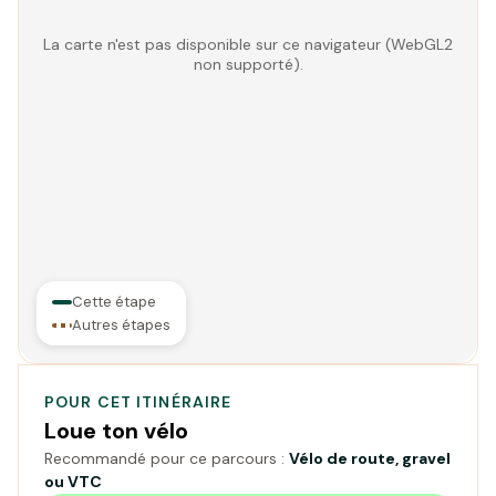
La carte n'est pas disponible sur ce navigateur (WebGL2
non supporté).
Cette étape
Autres étapes
POUR CET ITINÉRAIRE
Loue ton vélo
Recommandé pour ce parcours :
Vélo de route, gravel
ou VTC