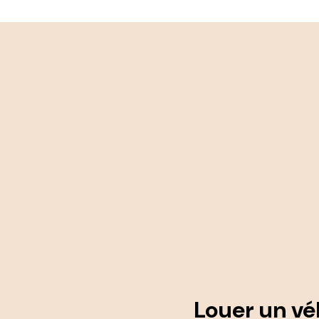
Louer un vé