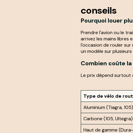
conseils
Pourquoi louer plu
Prendre l'avion ou le tra
arrivez les mains libres
l'occasion de rouler sur
un modèle sur plusieurs 
Combien coûte la 
Le prix dépend surtout 
Type de vélo de rou
Aluminium (Tiagra, 105
Carbone (105, Ultegra)
Haut de gamme (Dura