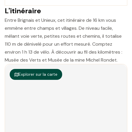
L'itinéraire
Entre Brignais et Unieux, cet itinéraire de 16 km vous
emmène entre champs et villages. De niveau facile,
mêlant voie verte, petites routes et chemins, il totalise
110 m de dénivelé pour un effort mesuré. Comptez
environ 1 h 13 de vélo. À découvrir au fil des kilomètres :
Musée des Verts et Musée de la mine Michel Rondet.
Explorer sur la carte