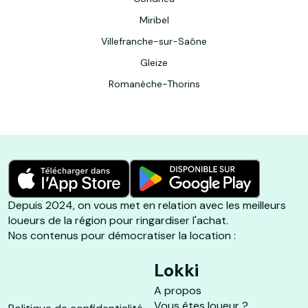
Miribel
Villefranche-sur-Saône
Gleize
Romanèche-Thorins
Depuis 2024, on vous met en relation avec les meilleurs
loueurs de la région pour ringardiser l'achat.
Nos contenus pour démocratiser la location :
Lokki
A propos
Vous êtes loueur ?