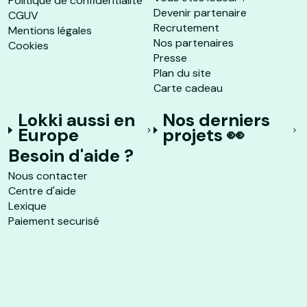
Politique de confidentialité
Devenir partenaire
CGUV
Recrutement
Mentions légales
Nos partenaires
Cookies
Presse
Plan du site
Carte cadeau
Lokki aussi en
Nos derniers
Europe
projets 👀
Besoin d'aide ?
Nous contacter
Centre d'aide
Lexique
Paiement securisé