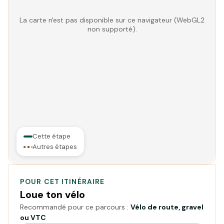
La carte n'est pas disponible sur ce navigateur (WebGL2
non supporté).
Cette étape
Autres étapes
POUR CET ITINÉRAIRE
Loue ton vélo
Recommandé pour ce parcours :
Vélo de route, gravel
ou VTC