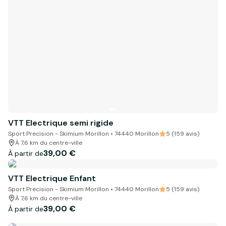
VTT Electrique semi rigide
Sport Precision - Skimium Morillon • 74440 Morillon
5 (159 avis)
À 7,6 km du centre-ville
39,00 €
À partir de
VTT Electrique Enfant
Sport Precision - Skimium Morillon • 74440 Morillon
5 (159 avis)
À 7,6 km du centre-ville
39,00 €
À partir de