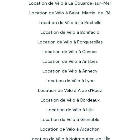
Location de Vélo à La Couarde-sur-Mer
Location de Vélo à Saint-Martin-de-Ré
Location de Vélo à La Rochelle
Location de Vélo à Bonifacio
Location de Vélo à Porquerolles
Location de Vélo à Cannes
Location de Vélo à Antibes
Location de Vélo à Annecy
Location de Vélo à Lyon
Location de Vélo à Alpe d'Huez
Location de Vélo à Bordeaux
Location de Vélo à Lille
Location de Vélo à Grenoble
Location de Vélo à Arcachon
Location de Vélo à Noirmoutier-en-l'Île