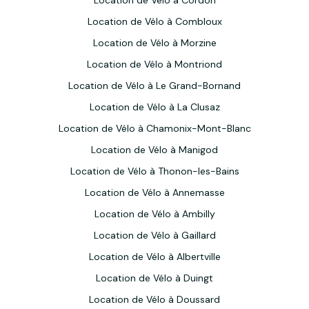
Location de Vélo à Cordon
Location de Vélo à Combloux
Location de Vélo à Morzine
Location de Vélo à Montriond
Location de Vélo à Le Grand-Bornand
Location de Vélo à La Clusaz
Location de Vélo à Chamonix-Mont-Blanc
Location de Vélo à Manigod
Location de Vélo à Thonon-les-Bains
Location de Vélo à Annemasse
Location de Vélo à Ambilly
Location de Vélo à Gaillard
Location de Vélo à Albertville
Location de Vélo à Duingt
Location de Vélo à Doussard