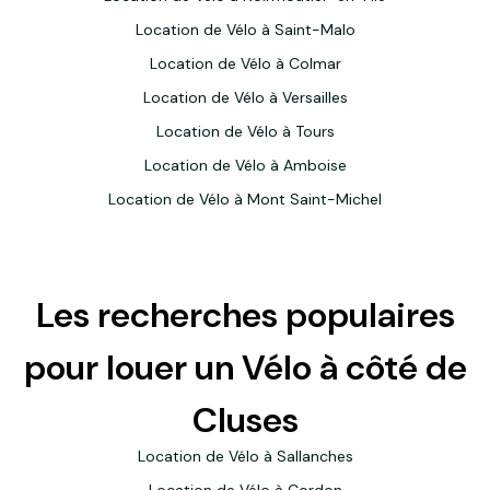
Location de Vélo à Saint-Malo
Location de Vélo à Colmar
Location de Vélo à Versailles
Location de Vélo à Tours
Location de Vélo à Amboise
Location de Vélo à Mont Saint-Michel
Les recherches populaires
pour louer un Vélo à côté de
Cluses
Location de Vélo à Sallanches