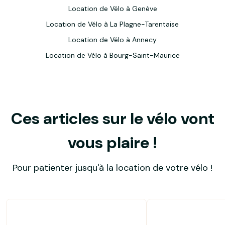
Location de Vélo à Genève
Location de Vélo à La Plagne-Tarentaise
Location de Vélo à Annecy
Location de Vélo à Bourg-Saint-Maurice
Ces articles sur le vélo vont
vous plaire !
Pour patienter jusqu'à la location de votre vélo !