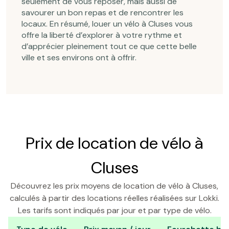
seulement de vous reposer, mais aussi de
savourer un bon repas et de rencontrer les
locaux. En résumé, louer un vélo à Cluses vous
offre la liberté d’explorer à votre rythme et
d’apprécier pleinement tout ce que cette belle
ville et ses environs ont à offrir.
Prix de location de vélo à
Cluses
Découvrez les prix moyens de location de vélo à Cluses,
calculés à partir des locations réelles réalisées sur Lokki.
Les tarifs sont indiqués par jour et par type de vélo.