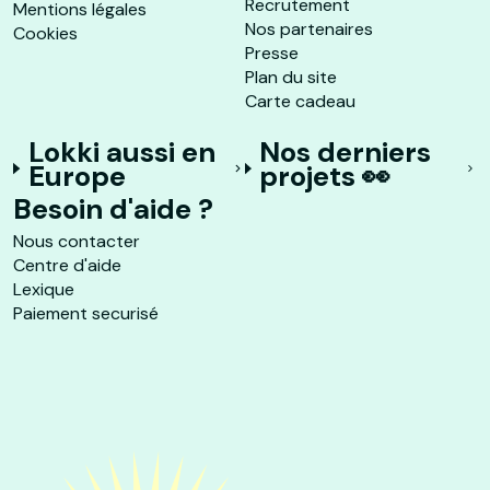
Recrutement
Mentions légales
Nos partenaires
Cookies
Presse
Plan du site
Carte cadeau
Lokki aussi en
Nos derniers
Europe
projets 👀
Besoin d'aide ?
Nous contacter
Centre d'aide
Lexique
Paiement securisé