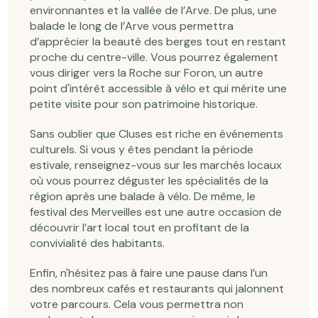
environnantes et la vallée de l’Arve. De plus, une
balade le long de l’Arve vous permettra
d’apprécier la beauté des berges tout en restant
proche du centre-ville. Vous pourrez également
vous diriger vers la Roche sur Foron, un autre
point d'intérêt accessible à vélo et qui mérite une
petite visite pour son patrimoine historique.
Sans oublier que Cluses est riche en événements
culturels. Si vous y êtes pendant la période
estivale, renseignez-vous sur les marchés locaux
où vous pourrez déguster les spécialités de la
région après une balade à vélo. De même, le
festival des Merveilles est une autre occasion de
découvrir l’art local tout en profitant de la
convivialité des habitants.
Enfin, n'hésitez pas à faire une pause dans l’un
des nombreux cafés et restaurants qui jalonnent
votre parcours. Cela vous permettra non