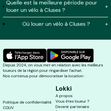
Quelle est la meilleure période pour
+
louer un vélo à Cluses ?
Où louer un vélo à Cluses ?
+
Depuis 2024, on vous met en relation avec les meilleurs
loueurs de la région pour ringardiser l'achat.
Nos contenus pour démocratiser la location :
Lokki
A propos
Vous êtes loueur ?
Politique de confidentialité
Devenir partenaire
CGUV