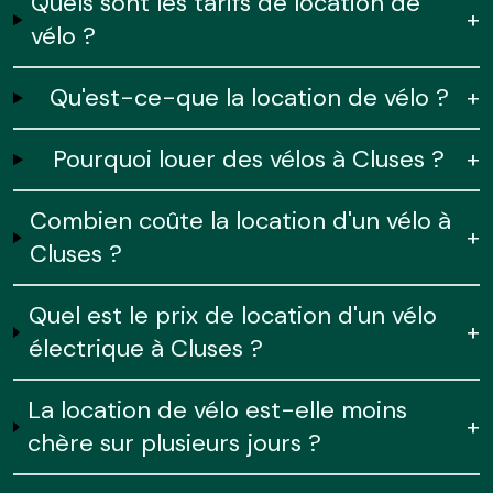
Quels sont les tarifs de location de
+
vélo ?
Qu'est-ce-que la location de vélo ?
+
Pourquoi louer des vélos à Cluses ?
+
Combien coûte la location d'un vélo à
+
Cluses ?
Quel est le prix de location d'un vélo
+
électrique à Cluses ?
La location de vélo est-elle moins
+
chère sur plusieurs jours ?