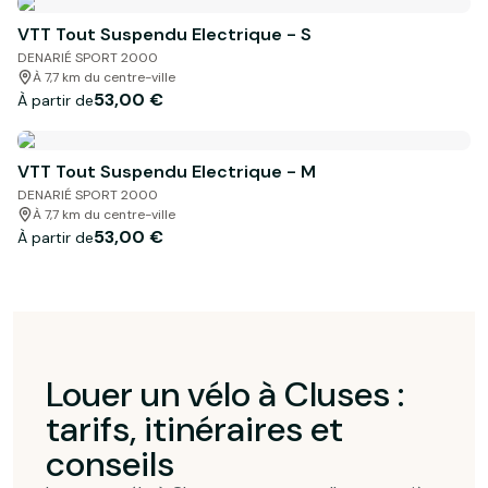
VTT Tout Suspendu Electrique - S
DENARIÉ SPORT 2000
À 7,7 km du centre-ville
53,00 €
À partir de
VTT Tout Suspendu Electrique - M
DENARIÉ SPORT 2000
À 7,7 km du centre-ville
53,00 €
À partir de
Louer un vélo à Cluses :
tarifs, itinéraires et
conseils