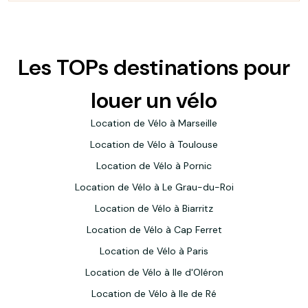
Les TOPs destinations pour
louer un vélo
Location de Vélo à Marseille
Location de Vélo à Toulouse
Location de Vélo à Pornic
Location de Vélo à Le Grau-du-Roi
Location de Vélo à Biarritz
Location de Vélo à Cap Ferret
Location de Vélo à Paris
Location de Vélo à Ile d'Oléron
Location de Vélo à Ile de Ré