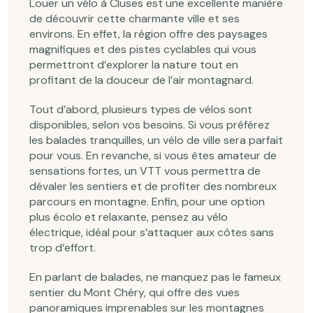
Louer un vélo à Cluses est une excellente manière
de découvrir cette charmante ville et ses
environs. En effet, la région offre des paysages
magnifiques et des pistes cyclables qui vous
permettront d’explorer la nature tout en
profitant de la douceur de l’air montagnard.
Tout d’abord, plusieurs types de vélos sont
disponibles, selon vos besoins. Si vous préférez
les balades tranquilles, un vélo de ville sera parfait
pour vous. En revanche, si vous êtes amateur de
sensations fortes, un VTT vous permettra de
dévaler les sentiers et de profiter des nombreux
parcours en montagne. Enfin, pour une option
plus écolo et relaxante, pensez au vélo
électrique, idéal pour s’attaquer aux côtes sans
trop d’effort.
En parlant de balades, ne manquez pas le fameux
sentier du Mont Chéry, qui offre des vues
panoramiques imprenables sur les montagnes