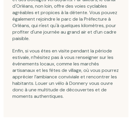
d'Orléans, non loin, offre des voies cyclables
agréables et propices à la détente. Vous pouvez
également rejoindre le parc de la Préfecture à
Orléans, qui n'est qu'à quelques kilomètres, pour
profiter d'une journée au grand air et d’un cadre
paisible.
Enfin, si vous êtes en visite pendant la période
estivale, n’hésitez pas à vous renseigner sur les
événements locaux, comme les marchés
artisanaux et les fêtes de village, où vous pourrez
apprécier l’ambiance conviviale et rencontrer les
habitants. Louer un vélo à Donnery vous ouvre
donc à une multitude de découvertes et de
moments authentiques.