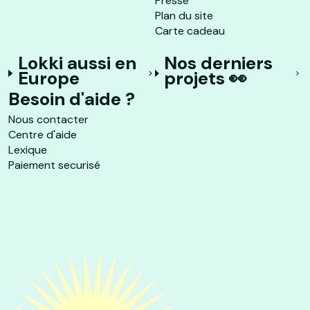
Presse
Plan du site
Carte cadeau
Lokki aussi en
Nos derniers
Europe
projets 👀
Besoin d'aide ?
Nous contacter
Centre d'aide
Lexique
Paiement securisé