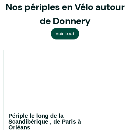
Nos périples en Vélo autour
de Donnery
Voir tout
Périple le long de la
Scandibérique , de Paris à
Orléans