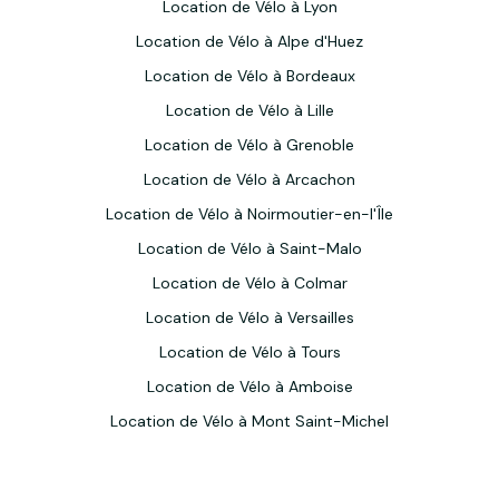
Location de Vélo à Lyon
Location de Vélo à Alpe d'Huez
Location de Vélo à Bordeaux
Location de Vélo à Lille
Location de Vélo à Grenoble
Location de Vélo à Arcachon
Location de Vélo à Noirmoutier-en-l'Île
Location de Vélo à Saint-Malo
Location de Vélo à Colmar
Location de Vélo à Versailles
Location de Vélo à Tours
Location de Vélo à Amboise
Location de Vélo à Mont Saint-Michel