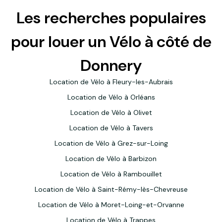
Les recherches populaires
pour louer un Vélo à côté de
Donnery
Location de Vélo à Fleury-les-Aubrais
Location de Vélo à Orléans
Location de Vélo à Olivet
Location de Vélo à Tavers
Location de Vélo à Grez-sur-Loing
Location de Vélo à Barbizon
Location de Vélo à Rambouillet
Location de Vélo à Saint-Rémy-lès-Chevreuse
Location de Vélo à Moret-Loing-et-Orvanne
Location de Vélo à Trappes