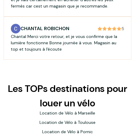
fermés car cest un magasin que je recommande.
CHANTAL ROBICHON
5
Chantal Merci votre retour, et je vous confirme que la
lumière fonctionne Bonne journée à vous. Magasin au
top et toujours à l'écoute
Les TOPs destinations pour
louer un vélo
Location de Vélo à Marseille
Location de Vélo à Toulouse
Location de Vélo à Pornic