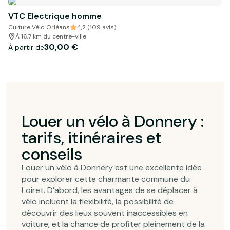
VTC Electrique homme
Culture Vélo Orléans
4,2 (109 avis)
À 16,7 km du centre-ville
30,00 €
À partir de
Louer un vélo à Donnery :
tarifs, itinéraires et
conseils
Louer un vélo à Donnery est une excellente idée
pour explorer cette charmante commune du
Loiret. D’abord, les avantages de se déplacer à
vélo incluent la flexibilité, la possibilité de
découvrir des lieux souvent inaccessibles en
voiture, et la chance de profiter pleinement de la