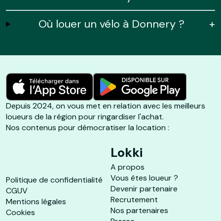
Où louer un vélo à Donnery ?
+
Depuis 2024, on vous met en relation avec les meilleurs
loueurs de la région pour ringardiser l'achat.
Nos contenus pour démocratiser la location :
Lokki
A propos
Vous êtes loueur ?
Politique de confidentialité
Devenir partenaire
CGUV
Recrutement
Mentions légales
Nos partenaires
Cookies