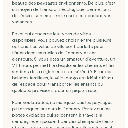
beauté des paysages environnants. De plus, c’est
un moyen de transport écologique, permettant
de réduire son empreinte carbone pendant vos
vacances.
En ce qui concerne les types de vélos
disponibles, vous pouvez choisir entre plusieurs
options. Les vélos de ville sont parfaits pour
flâner dans les ruelles de Donnery et ses
alentours. Si vous êtes un amateur d'aventure, un
VTT vous permettra d'explorer les chemins et les
sentiers de la région en toute sérénité. Pour des
balades familiales, le vélo-cargo est idéal, offrant
de l'espace pour transporter les enfants ou
quelques provisions pour un pique-nique.
Pour vos balades, ne manquez pas les paysages
pittoresques autour de Donnery. Partez sur les
pistes cyclables qui serpentent à travers la
campagne, en passant par des champs de fleurs
et des bocages verdoyants. Par ailleurs, le canal