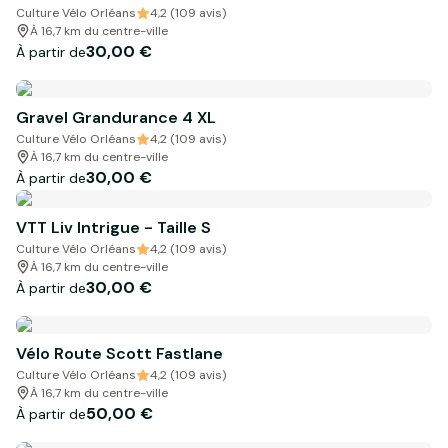
Culture Vélo Orléans
4,2 (109 avis)
À 16,7 km du centre-ville
30,00 €
À partir de
Gravel Grandurance 4 XL
Culture Vélo Orléans
4,2 (109 avis)
À 16,7 km du centre-ville
30,00 €
À partir de
VTT Liv Intrigue - Taille S
Culture Vélo Orléans
4,2 (109 avis)
À 16,7 km du centre-ville
30,00 €
À partir de
Vélo Route Scott Fastlane
Culture Vélo Orléans
4,2 (109 avis)
À 16,7 km du centre-ville
50,00 €
À partir de