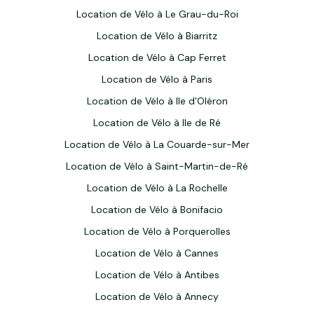
Location de Vélo à Le Grau-du-Roi
Location de Vélo à Biarritz
Location de Vélo à Cap Ferret
Location de Vélo à Paris
Location de Vélo à Ile d'Oléron
Location de Vélo à Ile de Ré
Location de Vélo à La Couarde-sur-Mer
Location de Vélo à Saint-Martin-de-Ré
Location de Vélo à La Rochelle
Location de Vélo à Bonifacio
Location de Vélo à Porquerolles
Location de Vélo à Cannes
Location de Vélo à Antibes
Location de Vélo à Annecy