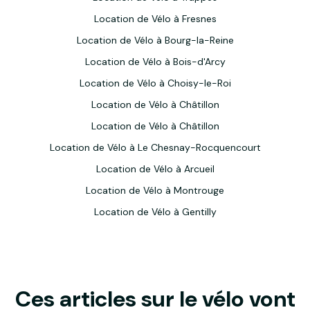
Location de Vélo à Fresnes
Location de Vélo à Bourg-la-Reine
Location de Vélo à Bois-d'Arcy
Location de Vélo à Choisy-le-Roi
Location de Vélo à Châtillon
Location de Vélo à Châtillon
Location de Vélo à Le Chesnay-Rocquencourt
Location de Vélo à Arcueil
Location de Vélo à Montrouge
Location de Vélo à Gentilly
Ces articles sur le vélo vont