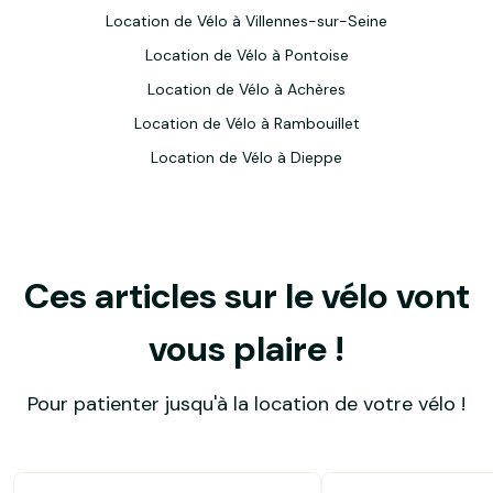
Location de Vélo à Villennes-sur-Seine
Location de Vélo à Pontoise
Location de Vélo à Achères
Location de Vélo à Rambouillet
Location de Vélo à Dieppe
Ces articles sur le vélo vont
vous plaire !
Pour patienter jusqu'à la location de votre vélo !