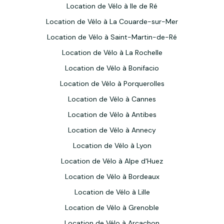
Location de Vélo à Ile de Ré
Location de Vélo à La Couarde-sur-Mer
Location de Vélo à Saint-Martin-de-Ré
Location de Vélo à La Rochelle
Location de Vélo à Bonifacio
Location de Vélo à Porquerolles
Location de Vélo à Cannes
Location de Vélo à Antibes
Location de Vélo à Annecy
Location de Vélo à Lyon
Location de Vélo à Alpe d'Huez
Location de Vélo à Bordeaux
Location de Vélo à Lille
Location de Vélo à Grenoble
Location de Vélo à Arcachon