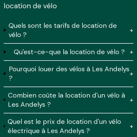
location de vélo
Quels sont les tarifs de location de
+
vélo ?
Qu'est-ce-que la location de vélo ?
+
Pourquoi louer des vélos à Les Andelys
+
?
Combien coûte la location d'un vélo à
+
Les Andelys ?
Quel est le prix de location d'un vélo
+
électrique à Les Andelys ?