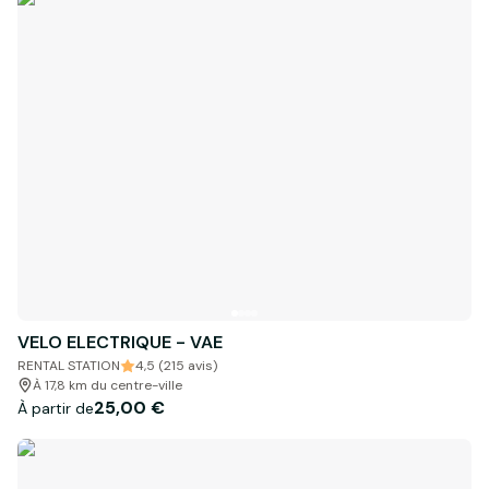
VELO ELECTRIQUE - VAE
RENTAL STATION
4,5 (215 avis)
À 17,8 km du centre-ville
25,00 €
À partir de