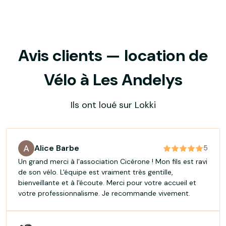
Avis clients — location de
Vélo à Les Andelys
Ils ont loué sur Lokki
Alice Barbe
5
Un grand merci à l'association Cicérone ! Mon fils est ravi
de son vélo. L'équipe est vraiment très gentille,
bienveillante et à l'écoute. Merci pour votre accueil et
votre professionnalisme. Je recommande vivement.