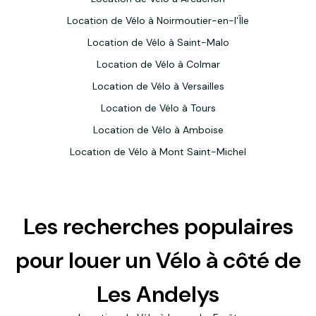
Location de Vélo à Noirmoutier-en-l'Île
Location de Vélo à Saint-Malo
Location de Vélo à Colmar
Location de Vélo à Versailles
Location de Vélo à Tours
Location de Vélo à Amboise
Location de Vélo à Mont Saint-Michel
Les recherches populaires
pour louer un Vélo à côté de
Les Andelys