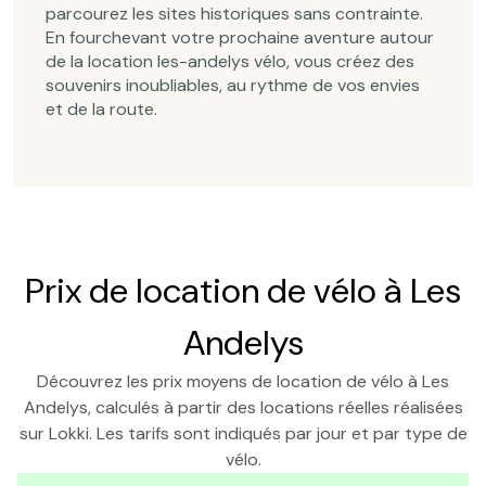
parcourez les sites historiques sans contrainte.
En fourchevant votre prochaine aventure autour
de la location les-andelys vélo, vous créez des
souvenirs inoubliables, au rythme de vos envies
et de la route.
Prix de location de vélo à Les
Andelys
Découvrez les prix moyens de location de vélo à Les
Andelys, calculés à partir des locations réelles réalisées
sur Lokki. Les tarifs sont indiqués par jour et par type de
vélo.