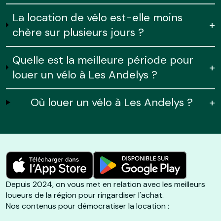
La location de vélo est-elle moins
+
chère sur plusieurs jours ?
Quelle est la meilleure période pour
+
louer un vélo à Les Andelys ?
Où louer un vélo à Les Andelys ?
+
Depuis 2024, on vous met en relation avec les meilleurs
loueurs de la région pour ringardiser l'achat.
Nos contenus pour démocratiser la location :