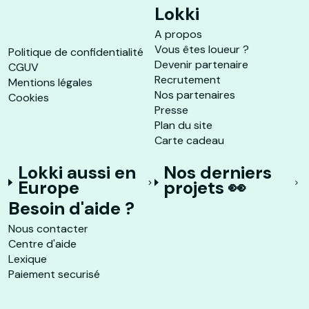
Lokki
A propos
Vous êtes loueur ?
Politique de confidentialité
Devenir partenaire
CGUV
Recrutement
Mentions légales
Nos partenaires
Cookies
Presse
Plan du site
Carte cadeau
Lokki aussi en
Nos derniers
Europe
projets 👀
Besoin d'aide ?
Nous contacter
Centre d'aide
Lexique
Paiement securisé