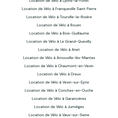
Location de Vélo à Lyons-la-Forêt
Location de Vélo à Franqueville Saint Pierre
Location de Vélo à Tourville-la-Rivière
Location de Vélo à Rouen
Location de Vélo à Bois-Guillaume
Location de Vélo à Le Grand-Quevilly
Location de Vélo à Anet
Location de Vélo à Arnouville-lès-Mantes
Location de Vélo à Chaumont-en-Vexin
Location de Vélo à Dreux
Location de Vélo à Vexin-sur-Epte
Location de Vélo à Conches-en-Ouche
Location de Vélo à Garancières
Location de Vélo à Jumièges
Location de Vélo à Vaux-sur-Seine