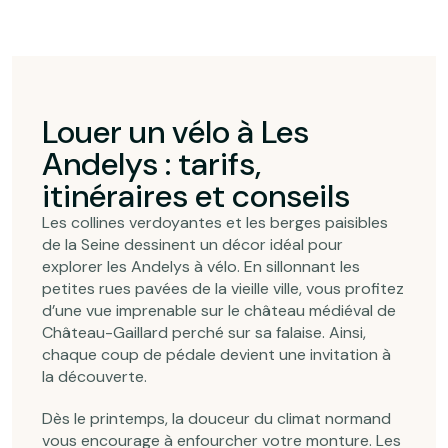
Louer un vélo à Les
Andelys : tarifs,
itinéraires et conseils
Les collines verdoyantes et les berges paisibles
de la Seine dessinent un décor idéal pour
explorer les Andelys à vélo. En sillonnant les
petites rues pavées de la vieille ville, vous profitez
d’une vue imprenable sur le château médiéval de
Château-Gaillard perché sur sa falaise. Ainsi,
chaque coup de pédale devient une invitation à
la découverte.
Dès le printemps, la douceur du climat normand
vous encourage à enfourcher votre monture. Les