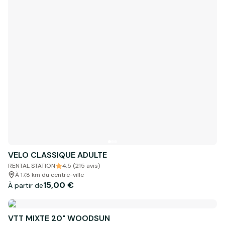
VELO CLASSIQUE ADULTE
RENTAL STATION
4,5 (215 avis)
À 17,8 km du centre-ville
15,00 €
À partir de
VTT MIXTE 20" WOODSUN