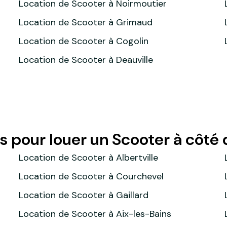
Location de Scooter à Noirmoutier
Location de Scooter à Grimaud
Location de Scooter à Cogolin
Location de Scooter à Deauville
s pour louer un Scooter à côt
Location de Scooter à Albertville
Location de Scooter à Courchevel
Location de Scooter à Gaillard
Location de Scooter à Aix-les-Bains