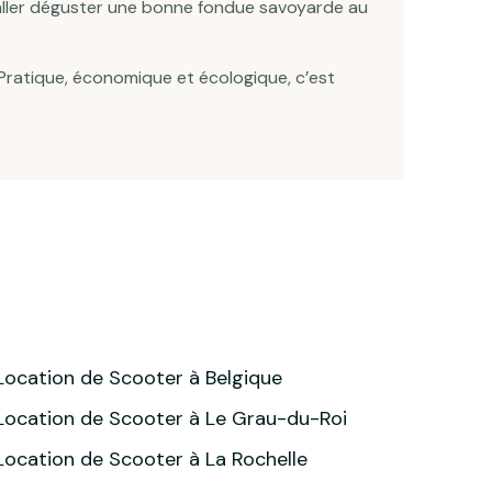
ller déguster une bonne fondue savoyarde au
 Pratique, économique et écologique, c’est
Location de Scooter à Belgique
Location de Scooter à Le Grau-du-Roi
Location de Scooter à La Rochelle