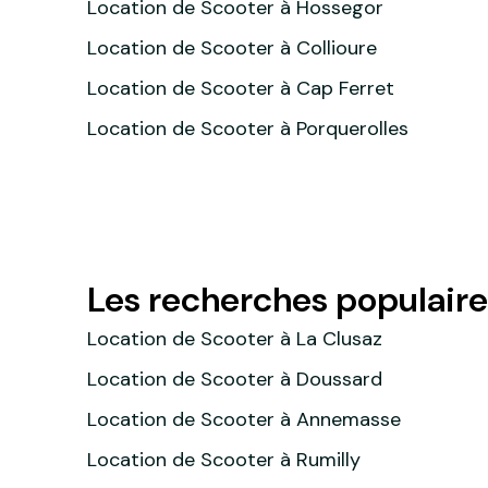
Location de Scooter à Hossegor
Location de Scooter à Collioure
Location de Scooter à Cap Ferret
Location de Scooter à Porquerolles
Les recherches populaire
Location de Scooter à La Clusaz
Location de Scooter à Doussard
Location de Scooter à Annemasse
Location de Scooter à Rumilly