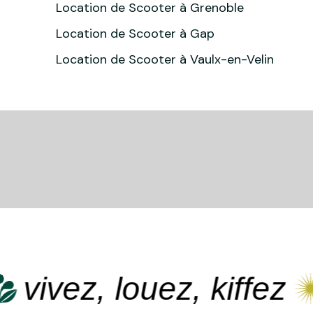
Location de Scooter à Grenoble
Location de Scooter à Gap
Location de Scooter à Vaulx-en-Velin
ivez, louez, kiffez
v