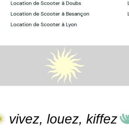
Location de Scooter à Doubs
Location de Scooter à Besançon
Location de Scooter à Lyon
ivez, louez, kiffez
v