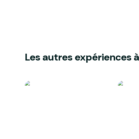
Les autres expériences à