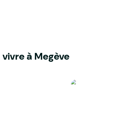
 vivre à Megève