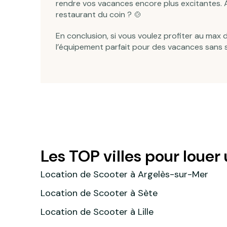
rendre vos vacances encore plus excitantes. A
restaurant du coin ? 🍲
En conclusion, si vous voulez
profiter au max 
l’équipement parfait pour des vacances sans s
Les TOP villes pour louer
Location de Scooter à Argelès-sur-Mer
Location de Scooter à Sète
Location de Scooter à Lille