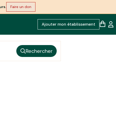
urs.
Faire un don
Ajouter mon établissement
Rechercher