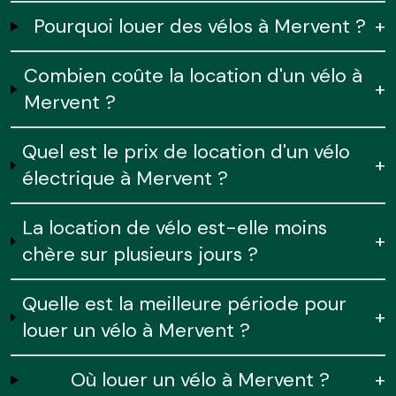
Pourquoi louer des vélos à Mervent ?
+
Combien coûte la location d'un vélo à
+
Mervent ?
Quel est le prix de location d'un vélo
+
électrique à Mervent ?
La location de vélo est-elle moins
+
chère sur plusieurs jours ?
Quelle est la meilleure période pour
+
louer un vélo à Mervent ?
Où louer un vélo à Mervent ?
+