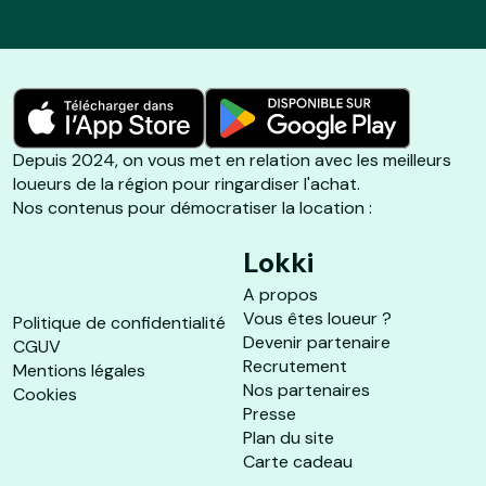
Depuis 2024, on vous met en relation avec les meilleurs
loueurs de la région pour ringardiser l'achat.
Nos contenus pour démocratiser la location :
Lokki
A propos
Vous êtes loueur ?
Politique de confidentialité
Devenir partenaire
CGUV
Recrutement
Mentions légales
Nos partenaires
Cookies
Presse
Plan du site
Carte cadeau