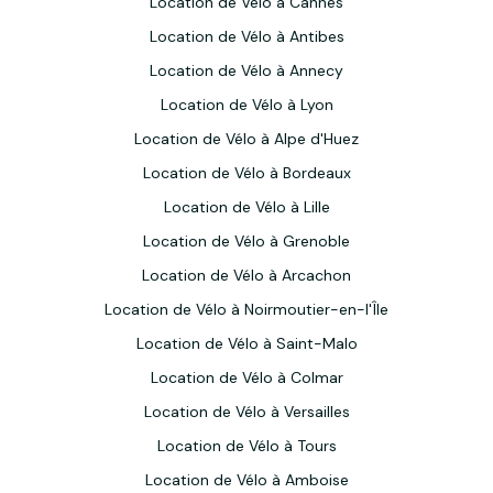
Location de Vélo à Cannes
Location de Vélo à Antibes
Location de Vélo à Annecy
Location de Vélo à Lyon
Location de Vélo à Alpe d'Huez
Location de Vélo à Bordeaux
Location de Vélo à Lille
Location de Vélo à Grenoble
Location de Vélo à Arcachon
Location de Vélo à Noirmoutier-en-l'Île
Location de Vélo à Saint-Malo
Location de Vélo à Colmar
Location de Vélo à Versailles
Location de Vélo à Tours
Location de Vélo à Amboise