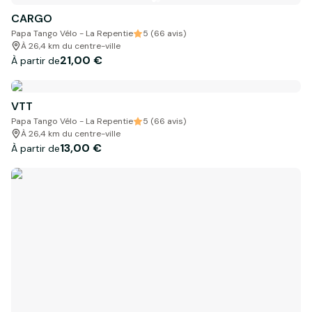
CARGO
Papa Tango Vélo - La Repentie
5 (66 avis)
À 26,4 km du centre-ville
21,00 €
À partir de
VTT
Papa Tango Vélo - La Repentie
5 (66 avis)
À 26,4 km du centre-ville
13,00 €
À partir de