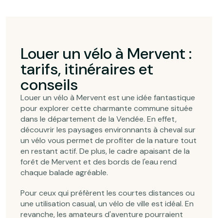
Louer un vélo à Mervent :
tarifs, itinéraires et
conseils
Louer un vélo à Mervent est une idée fantastique
pour explorer cette charmante commune située
dans le département de la Vendée. En effet,
découvrir les paysages environnants à cheval sur
un vélo vous permet de profiter de la nature tout
en restant actif. De plus, le cadre apaisant de la
forêt de Mervent et des bords de l'eau rend
chaque balade agréable.
Pour ceux qui préfèrent les courtes distances ou
une utilisation casual, un vélo de ville est idéal. En
revanche, les amateurs d'aventure pourraient