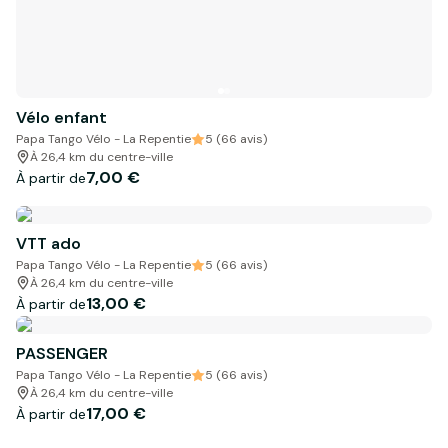
Vélo enfant
Papa Tango Vélo - La Repentie
5 (66 avis)
À 26,4 km du centre-ville
7,00 €
À partir de
VTT ado
Papa Tango Vélo - La Repentie
5 (66 avis)
À 26,4 km du centre-ville
13,00 €
À partir de
PASSENGER
Papa Tango Vélo - La Repentie
5 (66 avis)
À 26,4 km du centre-ville
17,00 €
À partir de