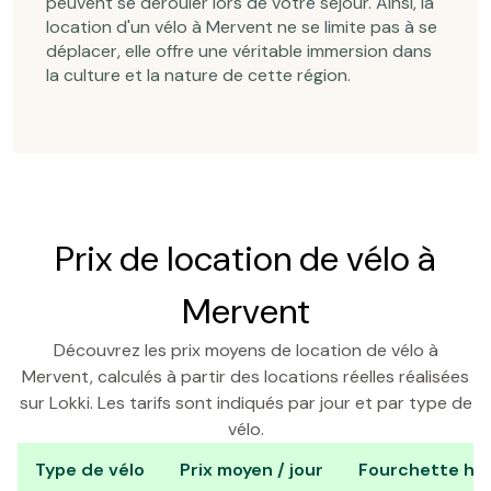
peuvent se dérouler lors de votre séjour. Ainsi, la
location d'un vélo à Mervent ne se limite pas à se
déplacer, elle offre une véritable immersion dans
la culture et la nature de cette région.
Prix de location de vélo à
Mervent
Découvrez les prix moyens de location de vélo à
Mervent, calculés à partir des locations réelles réalisées
sur Lokki. Les tarifs sont indiqués par jour et par type de
vélo.
Type de vélo
Prix moyen / jour
Fourchette hab