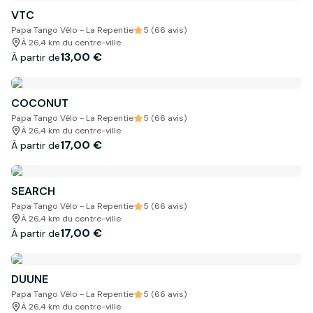
VTC
Papa Tango Vélo - La Repentie
5 (66 avis)
À 26,4 km du centre-ville
13,00 €
À partir de
COCONUT
Papa Tango Vélo - La Repentie
5 (66 avis)
À 26,4 km du centre-ville
17,00 €
À partir de
SEARCH
Papa Tango Vélo - La Repentie
5 (66 avis)
À 26,4 km du centre-ville
17,00 €
À partir de
DUUNE
Papa Tango Vélo - La Repentie
5 (66 avis)
À 26,4 km du centre-ville