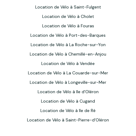
Location de Vélo à Saint-Fulgent
Location de Vélo à Cholet
Location de Vélo à Fouras
Location de Vélo à Port-des-Barques
Location de Vélo à La Roche-sur-Yon
Location de Vélo à Chemillé-en-Anjou
Location de Vélo à Vendée
Location de Vélo à La Couarde-sur-Mer
Location de Vélo à Longeville-sur-Mer
Location de Vélo à Ile d'Oléron
Location de Vélo à Cugand
Location de Vélo à Ile de Ré
Location de Vélo à Saint-Pierre-d'Oléron