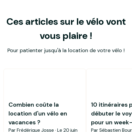
Ces articles sur le vélo vont
vous plaire !
Pour patienter jusqu'à la location de votre vélo !
Combien coûte la
10 itinéraires 
location d'un vélo en
débuter le voy
vacances ?
pour un week
Par Frédérique Josse · Le
20 juin
Par Sébastien Bour