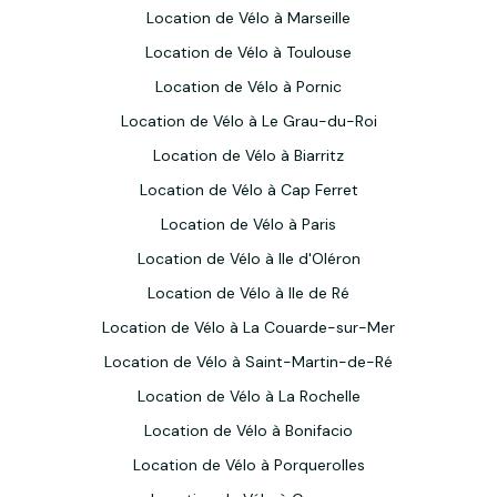
Location de Vélo à Marseille
Location de Vélo à Toulouse
Location de Vélo à Pornic
Location de Vélo à Le Grau-du-Roi
Location de Vélo à Biarritz
Location de Vélo à Cap Ferret
Location de Vélo à Paris
Location de Vélo à Ile d'Oléron
Location de Vélo à Ile de Ré
Location de Vélo à La Couarde-sur-Mer
Location de Vélo à Saint-Martin-de-Ré
Location de Vélo à La Rochelle
Location de Vélo à Bonifacio
Location de Vélo à Porquerolles