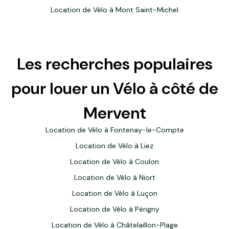
Location de Vélo à Mont Saint-Michel
Les recherches populaires
pour louer un Vélo à côté de
Mervent
Location de Vélo à Fontenay-le-Compte
Location de Vélo à Liez
Location de Vélo à Coulon
Location de Vélo à Niort
Location de Vélo à Luçon
Location de Vélo à Périgny
Location de Vélo à Châtelaillon-Plage