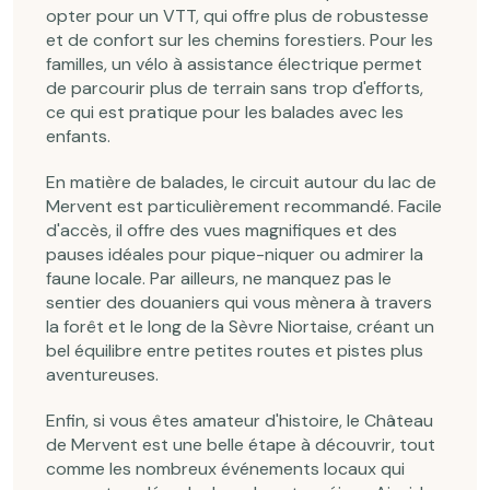
opter pour un VTT, qui offre plus de robustesse
et de confort sur les chemins forestiers. Pour les
familles, un vélo à assistance électrique permet
de parcourir plus de terrain sans trop d'efforts,
ce qui est pratique pour les balades avec les
enfants.
En matière de balades, le circuit autour du lac de
Mervent est particulièrement recommandé. Facile
d'accès, il offre des vues magnifiques et des
pauses idéales pour pique-niquer ou admirer la
faune locale. Par ailleurs, ne manquez pas le
sentier des douaniers qui vous mènera à travers
la forêt et le long de la Sèvre Niortaise, créant un
bel équilibre entre petites routes et pistes plus
aventureuses.
Enfin, si vous êtes amateur d'histoire, le Château
de Mervent est une belle étape à découvrir, tout
comme les nombreux événements locaux qui