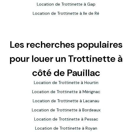
Location de Trottinette à Gap
Location de Trottinette à Ile de Ré
Les recherches populaires
pour louer un Trottinette à
côté de Pauillac
Location de Trottinette à Hourtin
Location de Trottinette à Mérignac
Location de Trottinette à Lacanau
Location de Trottinette à Bordeaux
Location de Trottinette à Pessac
Location de Trottinette à Royan