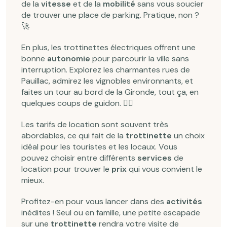
de la
vitesse
et de la
mobilité
sans vous soucier
de trouver une place de parking. Pratique, non ?
🚀
En plus, les trottinettes électriques offrent une
bonne
autonomie
pour parcourir la ville sans
interruption. Explorez les charmantes rues de
Pauillac, admirez les vignobles environnants, et
faites un tour au bord de la Gironde, tout ça, en
quelques coups de guidon. 🚴‍♂️
Les tarifs de location sont souvent très
abordables, ce qui fait de la
trottinette
un choix
idéal pour les touristes et les locaux. Vous
pouvez choisir entre différents
services
de
location pour trouver le
prix
qui vous convient le
mieux.
Profitez-en pour vous lancer dans des
activités
inédites ! Seul ou en famille, une petite escapade
sur une
trottinette
rendra votre visite de