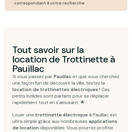
correspondant à votre recherche
Tout savoir sur la
location de Trottinette à
Pauillac
Si vous passez par
Pauillac
et que vous cherchez
une façon fun de découvrir la ville, testez la
location de trottinettes électriques
! Ces
petits bolides sont parfaits pour se déplacer
rapidement tout en s'amusant. 🌟
Louer une
trottinette électrique
à Pauillac est
ultra simple grâce aux nombreuses
applications
de location
disponibles. Vous pourrez profiter