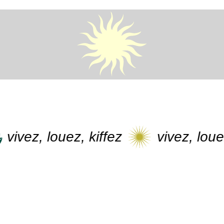
vivez, louez, kiffez
vivez, louez,