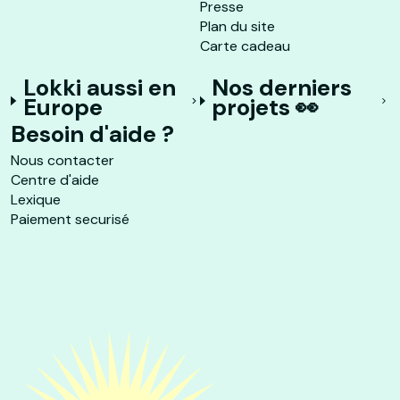
Presse
Plan du site
Carte cadeau
Lokki aussi en
Nos derniers
Europe
projets 👀
Besoin d'aide ?
Nous contacter
Centre d'aide
Lexique
Paiement securisé