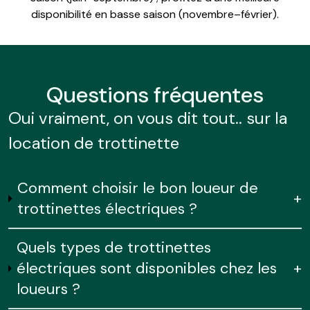
disponibilité en basse saison (novembre–février).
Questions
fréquentes
Oui vraiment, on vous dit tout.. sur la
location de trottinette
Comment choisir le bon loueur de
+
trottinettes électriques ?
Quels types de trottinettes
électriques sont disponibles chez les
+
loueurs ?