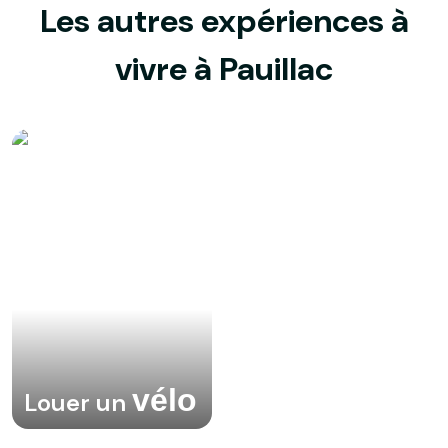
Les autres expériences à
vivre à Pauillac
vélo
Louer un