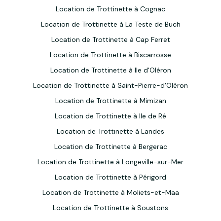
Location de Trottinette à Cognac
Location de Trottinette à La Teste de Buch
Location de Trottinette à Cap Ferret
Location de Trottinette à Biscarrosse
Location de Trottinette à Ile d'Oléron
Location de Trottinette à Saint-Pierre-d'Oléron
Location de Trottinette à Mimizan
Location de Trottinette à Ile de Ré
Location de Trottinette à Landes
Location de Trottinette à Bergerac
Location de Trottinette à Longeville-sur-Mer
Location de Trottinette à Périgord
Location de Trottinette à Moliets-et-Maa
Location de Trottinette à Soustons