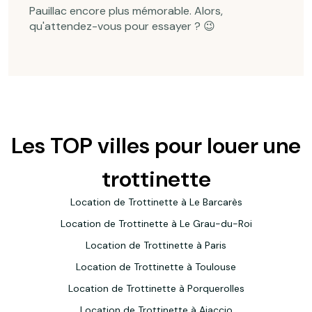
Pauillac encore plus mémorable. Alors,
qu'attendez-vous pour essayer ? 😉
Les TOP villes pour louer une
trottinette
Location de Trottinette à Le Barcarès
Location de Trottinette à Le Grau-du-Roi
Location de Trottinette à Paris
Location de Trottinette à Toulouse
Location de Trottinette à Porquerolles
Location de Trottinette à Ajaccio