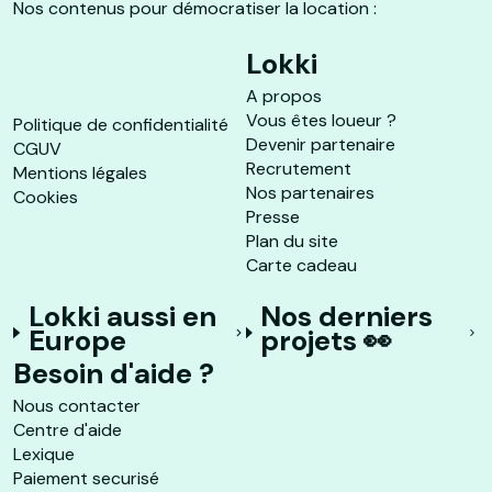
Nos contenus pour démocratiser la location :
Lokki
A propos
Vous êtes loueur ?
Politique de confidentialité
Devenir partenaire
CGUV
Recrutement
Mentions légales
Nos partenaires
Cookies
Presse
Plan du site
Carte cadeau
Lokki aussi en
Nos derniers
Europe
projets 👀
Besoin d'aide ?
Nous contacter
Centre d'aide
Lexique
Paiement securisé