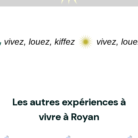
ivez, louez, kiffez
vivez, louez,
Les autres expériences à
vivre à Royan