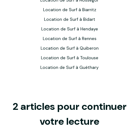
Location de Surf à Hossegor
Location de Surf à Biarritz
Location de Surf à Bidart
Location de Surf à Hendaye
Location de Surf à Rennes
Location de Surf à Quiberon
Location de Surf à Toulouse
Location de Surf à Guéthary
2 articles pour continuer
votre lecture