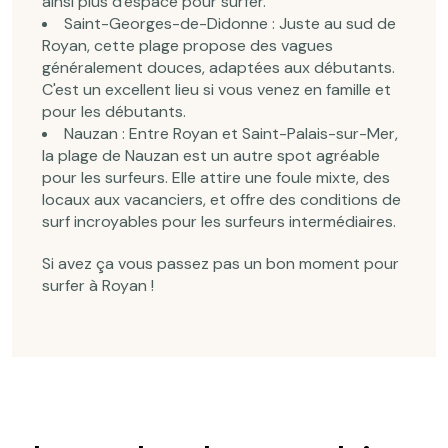
ainsi plus d'espace pour surfer.
Saint-Georges-de-Didonne : Juste au sud de
Royan, cette plage propose des vagues
généralement douces, adaptées aux débutants.
C'est un excellent lieu si vous venez en famille et
pour les débutants.
Nauzan : Entre Royan et Saint-Palais-sur-Mer,
la plage de Nauzan est un autre spot agréable
pour les surfeurs. Elle attire une foule mixte, des
locaux aux vacanciers, et offre des conditions de
surf incroyables pour les surfeurs intermédiaires.
Si avez ça vous passez pas un bon moment pour
surfer à Royan !