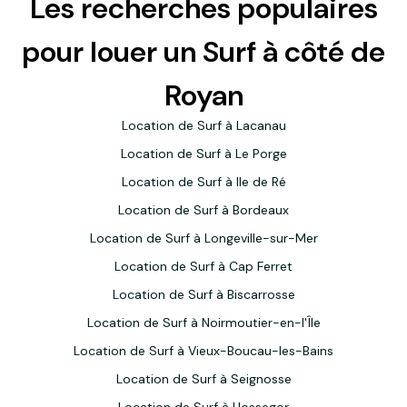
Les recherches populaires
pour louer un Surf à côté de
Royan
Location de Surf à Lacanau
Location de Surf à Le Porge
Location de Surf à Ile de Ré
Location de Surf à Bordeaux
Location de Surf à Longeville-sur-Mer
Location de Surf à Cap Ferret
Location de Surf à Biscarrosse
Location de Surf à Noirmoutier-en-l'Île
Location de Surf à Vieux-Boucau-les-Bains
Location de Surf à Seignosse