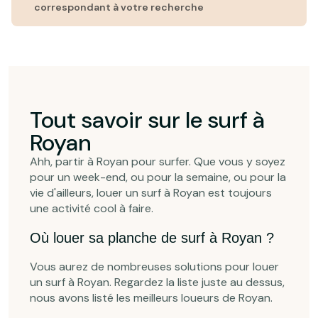
correspondant à votre recherche
Tout savoir sur le surf à
Royan
Ahh, partir à Royan pour surfer. Que vous y soyez
pour un week-end, ou pour la semaine, ou pour la
vie d'ailleurs, louer un surf à Royan est toujours
une activité cool à faire.
Où louer sa planche de surf à Royan ?
Vous aurez de nombreuses solutions pour louer
un surf à Royan. Regardez la liste juste au dessus,
nous avons listé les meilleurs loueurs de Royan.