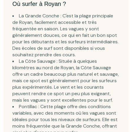
Où surfer à Royan ?
La Grande Conche : C'est la plage principale
de Royan, facilement accessible et très
fréquentée en saison. Les vagues y sont
généralement douces, ce qui en fait un bon spot
pour les débutants et les surfeurs intermédiaires.
Des écoles de surf sont disponibles si vous
souhaitez prendre des cours.
La Côte Sauvage : Située à quelques
kilomètres au nord de Royan, la Côte Sauvage
offre un cadre beaucoup plus naturel et sauvage,
mais ce spot est généralement pour les surfeurs
plus expérimentés. Le vent et les courants
peuvent rendre ce spot un peu plus exigeant,
mais les vagues y sont excellentes pour le surf.
Pontillac : Cette plage offre des conditions
variables, avec des moments où les vagues sont
idéales pour tous les niveaux de surfeurs. Elle est
moins fréquentée que la Grande Conche, offrant