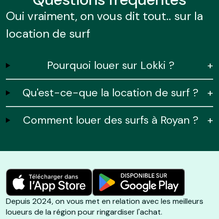
Oui vraiment, on vous dit tout.. sur la
location de surf
Pourquoi louer sur Lokki ?
+
Qu'est-ce-que la location de surf ?
+
Comment louer des surfs à Royan ?
+
Depuis 2024, on vous met en relation avec les meilleurs
loueurs de la région pour ringardiser l'achat.