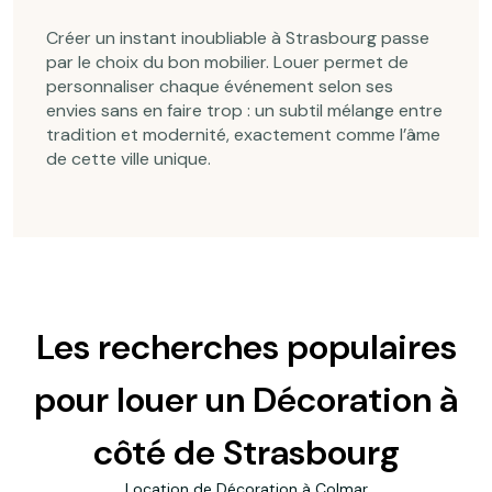
Créer un instant inoubliable à Strasbourg passe
par le choix du bon mobilier. Louer permet de
personnaliser chaque événement selon ses
envies sans en faire trop : un subtil mélange entre
tradition et modernité, exactement comme l’âme
de cette ville unique.
Les recherches populaires
pour louer un Décoration à
côté de Strasbourg
Location de Décoration à Colmar