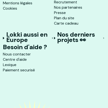
Recrutement
Mentions légales
Nos partenaires
Cookies
Presse
Plan du site
Carte cadeau
Lokki aussi en
Nos derniers
Europe
projets 👀
Besoin d'aide ?
Nous contacter
Centre d'aide
Lexique
Paiement securisé