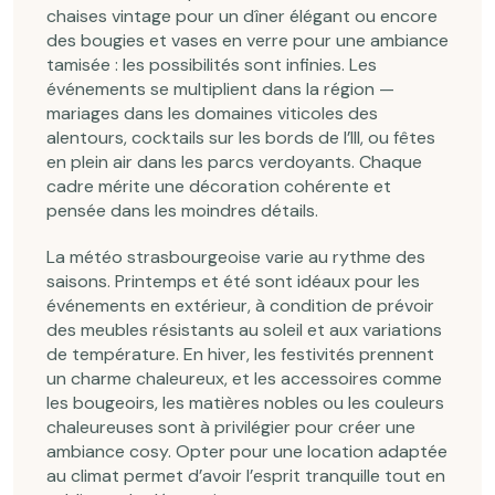
chaises vintage pour un dîner élégant ou encore
des bougies et vases en verre pour une ambiance
tamisée : les possibilités sont infinies. Les
événements se multiplient dans la région —
mariages dans les domaines viticoles des
alentours, cocktails sur les bords de l’Ill, ou fêtes
en plein air dans les parcs verdoyants. Chaque
cadre mérite une décoration cohérente et
pensée dans les moindres détails.
La météo strasbourgeoise varie au rythme des
saisons. Printemps et été sont idéaux pour les
événements en extérieur, à condition de prévoir
des meubles résistants au soleil et aux variations
de température. En hiver, les festivités prennent
un charme chaleureux, et les accessoires comme
les bougeoirs, les matières nobles ou les couleurs
chaleureuses sont à privilégier pour créer une
ambiance cosy. Opter pour une location adaptée
au climat permet d’avoir l’esprit tranquille tout en