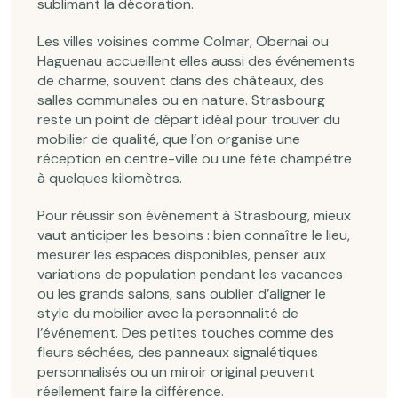
sublimant la décoration.
Les villes voisines comme Colmar, Obernai ou
Haguenau accueillent elles aussi des événements
de charme, souvent dans des châteaux, des
salles communales ou en nature. Strasbourg
reste un point de départ idéal pour trouver du
mobilier de qualité, que l’on organise une
réception en centre-ville ou une fête champêtre
à quelques kilomètres.
Pour réussir son événement à Strasbourg, mieux
vaut anticiper les besoins : bien connaître le lieu,
mesurer les espaces disponibles, penser aux
variations de population pendant les vacances
ou les grands salons, sans oublier d’aligner le
style du mobilier avec la personnalité de
l’événement. Des petites touches comme des
fleurs séchées, des panneaux signalétiques
personnalisés ou un miroir original peuvent
réellement faire la différence.