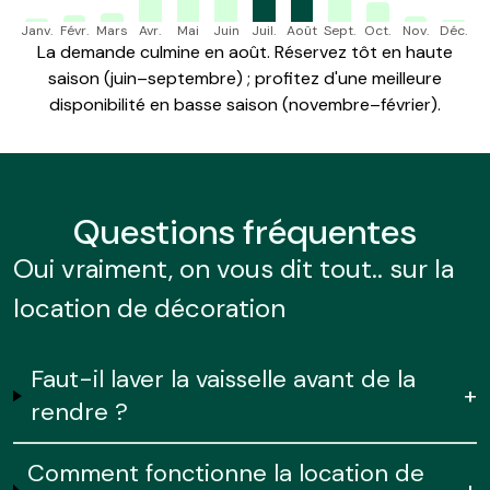
Janv.
Févr.
Mars
Avr.
Mai
Juin
Juil.
Août
Sept.
Oct.
Nov.
Déc.
La demande culmine en août. Réservez tôt en haute
saison (juin–septembre) ; profitez d'une meilleure
disponibilité en basse saison (novembre–février).
Questions
fréquentes
Oui vraiment, on vous dit tout.. sur la
location de décoration
Faut-il laver la vaisselle avant de la
+
rendre ?
Comment fonctionne la location de
+