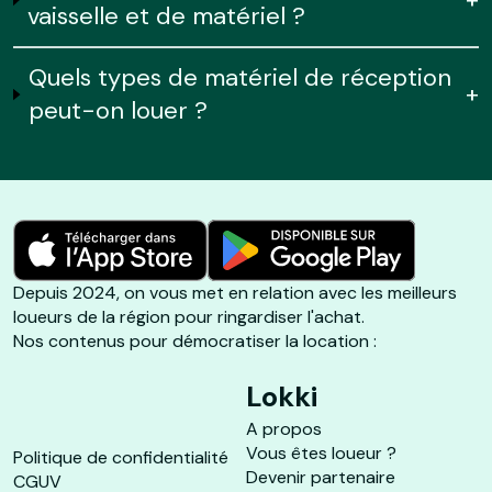
vaisselle et de matériel ?
Quels types de matériel de réception
+
peut-on louer ?
Depuis 2024, on vous met en relation avec les meilleurs
loueurs de la région pour ringardiser l'achat.
Nos contenus pour démocratiser la location :
Lokki
A propos
Vous êtes loueur ?
Politique de confidentialité
Devenir partenaire
CGUV