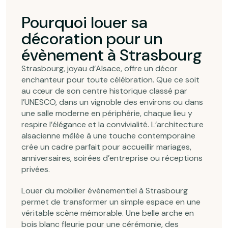
Pourquoi louer sa
décoration pour un
évènement à Strasbourg
Strasbourg, joyau d’Alsace, offre un décor
enchanteur pour toute célébration. Que ce soit
au cœur de son centre historique classé par
l’UNESCO, dans un vignoble des environs ou dans
une salle moderne en périphérie, chaque lieu y
respire l’élégance et la convivialité. L’architecture
alsacienne mêlée à une touche contemporaine
crée un cadre parfait pour accueillir mariages,
anniversaires, soirées d’entreprise ou réceptions
privées.
Louer du mobilier événementiel à Strasbourg
permet de transformer un simple espace en une
véritable scène mémorable. Une belle arche en
bois blanc fleurie pour une cérémonie, des