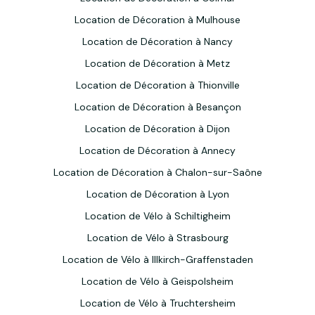
Location de Décoration à Mulhouse
Location de Décoration à Nancy
Location de Décoration à Metz
Location de Décoration à Thionville
Location de Décoration à Besançon
Location de Décoration à Dijon
Location de Décoration à Annecy
Location de Décoration à Chalon-sur-Saône
Location de Décoration à Lyon
Location de Vélo à Schiltigheim
Location de Vélo à Strasbourg
Location de Vélo à Illkirch-Graffenstaden
Location de Vélo à Geispolsheim
Location de Vélo à Truchtersheim