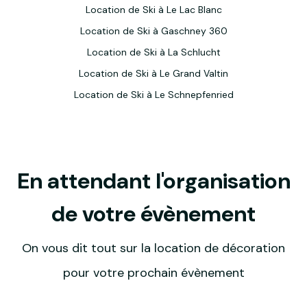
Location de Ski à Le Lac Blanc
Location de Ski à Gaschney 360
Location de Ski à La Schlucht
Location de Ski à Le Grand Valtin
Location de Ski à Le Schnepfenried
En attendant l'organisation
de votre évènement
On vous dit tout sur la location de décoration
pour votre prochain évènement