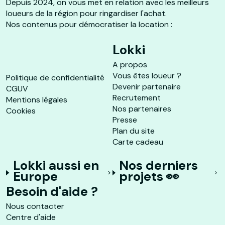
Depuis 2024, on vous met en relation avec les meilleurs
loueurs de la région pour ringardiser l'achat.
Nos contenus pour démocratiser la location :
Lokki
A propos
Vous êtes loueur ?
Politique de confidentialité
Devenir partenaire
CGUV
Recrutement
Mentions légales
Nos partenaires
Cookies
Presse
Plan du site
Carte cadeau
Lokki aussi en
Nos derniers
Europe
projets 👀
Besoin d'aide ?
Nous contacter
Centre d'aide