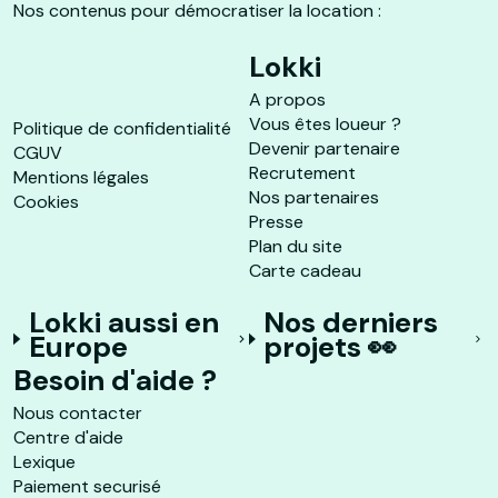
Nos contenus pour démocratiser la location :
Lokki
A propos
Vous êtes loueur ?
Politique de confidentialité
Devenir partenaire
CGUV
Recrutement
Mentions légales
Nos partenaires
Cookies
Presse
Plan du site
Carte cadeau
Lokki aussi en
Nos derniers
Europe
projets 👀
Besoin d'aide ?
Nous contacter
Centre d'aide
Lexique
Paiement securisé