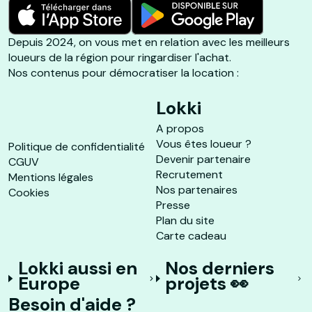
Depuis 2024, on vous met en relation avec les meilleurs
loueurs de la région pour ringardiser l'achat.
Nos contenus pour démocratiser la location :
Lokki
A propos
Vous êtes loueur ?
Politique de confidentialité
Devenir partenaire
CGUV
Recrutement
Mentions légales
Nos partenaires
Cookies
Presse
Plan du site
Carte cadeau
Lokki aussi en
Nos derniers
Europe
projets 👀
Besoin d'aide ?