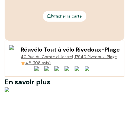
Afficher la carte
Réavélo Tout à vélo Rivedoux-Plage
40 Rue du Comte d'Hastrel, 17940 Rivedoux-Plage,
France
4.8 (108 avis)
En savoir plus