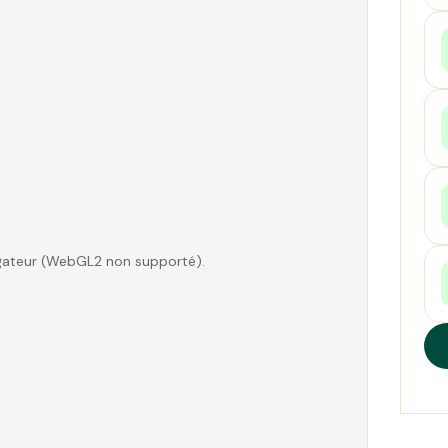
vigateur (WebGL2 non supporté).