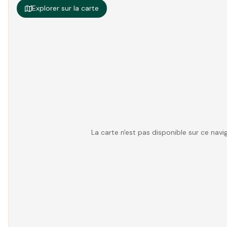
Explorer sur la carte
La carte n'est pas disponible sur ce na