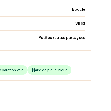
Boucle
V863
Petites routes partagées
éparation vélo
Aire de pique-nique