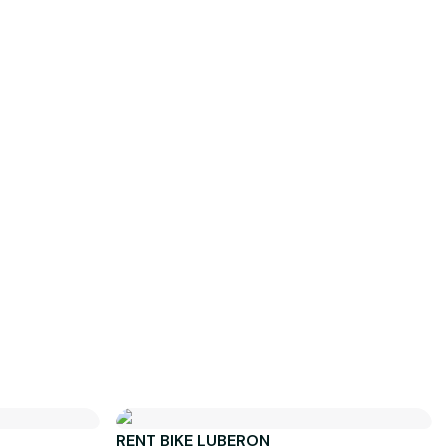
RENT BIKE LUBERON