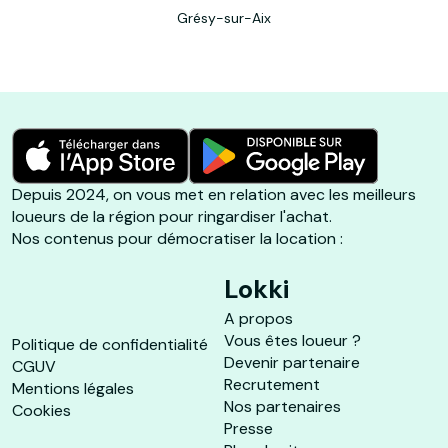
Grésy-sur-Aix
Depuis 2024, on vous met en relation avec les meilleurs
loueurs de la région pour ringardiser l'achat.
Nos contenus pour démocratiser la location :
Lokki
A propos
Vous êtes loueur ?
Politique de confidentialité
Devenir partenaire
CGUV
Recrutement
Mentions légales
Nos partenaires
Cookies
Presse