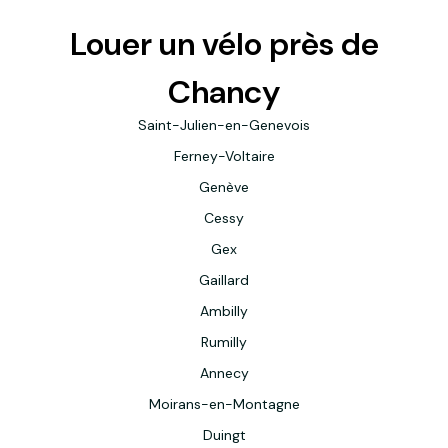
Louer un vélo près de
Chancy
Saint-Julien-en-Genevois
Ferney-Voltaire
Genève
Cessy
Gex
Gaillard
Ambilly
Rumilly
Annecy
Moirans-en-Montagne
Duingt