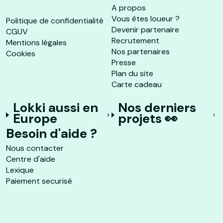
A propos
Vous êtes loueur ?
Politique de confidentialité
Devenir partenaire
CGUV
Recrutement
Mentions légales
Nos partenaires
Cookies
Presse
Plan du site
Carte cadeau
Lokki aussi en
Nos derniers
Europe
projets 👀
Besoin d'aide ?
Nous contacter
Centre d'aide
Lexique
Paiement securisé