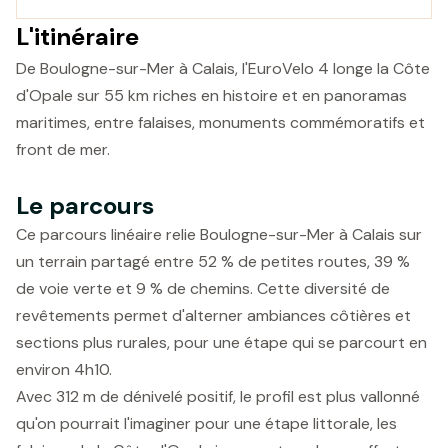
L'itinéraire
De Boulogne-sur-Mer à Calais, l'EuroVelo 4 longe la Côte
d'Opale sur 55 km riches en histoire et en panoramas
maritimes, entre falaises, monuments commémoratifs et
front de mer.
Le parcours
Ce parcours linéaire relie Boulogne-sur-Mer à Calais sur
un terrain partagé entre 52 % de petites routes, 39 %
de voie verte et 9 % de chemins. Cette diversité de
revêtements permet d'alterner ambiances côtières et
sections plus rurales, pour une étape qui se parcourt en
environ 4h10.
Avec 312 m de dénivelé positif, le profil est plus vallonné
qu'on pourrait l'imaginer pour une étape littorale, les