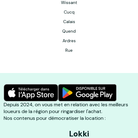
Wissant
Cucq
Calais
Quend
Ardres
Rue
Depuis 2024, on vous met en relation avec les meilleurs
loueurs de la région pour ringardiser l'achat.
Nos contenus pour démocratiser la location :
Lokki