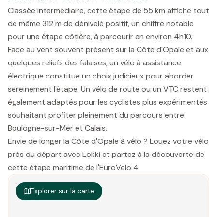
Classée intermédiaire, cette étape de 55 km affiche tout
de même 312 m de dénivelé positif, un chiffre notable
pour une étape côtière, à parcourir en environ 4h10.
Face au vent souvent présent sur la Côte d'Opale et aux
quelques reliefs des falaises, un vélo à assistance
électrique constitue un choix judicieux pour aborder
sereinement l'étape. Un vélo de route ou un VTC restent
également adaptés pour les cyclistes plus expérimentés
souhaitant profiter pleinement du parcours entre
Boulogne-sur-Mer et Calais.
Envie de longer la Côte d'Opale à vélo ? Louez votre vélo
près du départ avec Lokki et partez à la découverte de
cette étape maritime de l'EuroVelo 4.
Explorer sur la carte