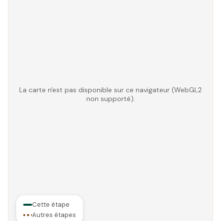
La carte n'est pas disponible sur ce navigateur (WebGL2
non supporté).
Cette étape
Autres étapes