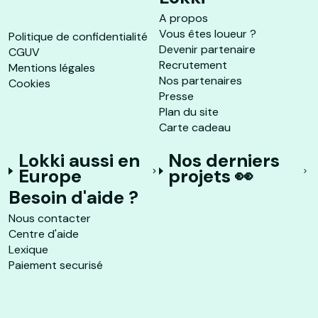
A propos
Vous êtes loueur ?
Politique de confidentialité
Devenir partenaire
CGUV
Recrutement
Mentions légales
Nos partenaires
Cookies
Presse
Plan du site
Carte cadeau
Lokki aussi en
Nos derniers
Europe
projets 👀
Besoin d'aide ?
Nous contacter
Centre d'aide
Lexique
Paiement securisé