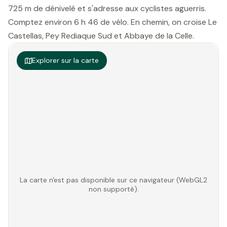
725 m de dénivelé et s'adresse aux cyclistes aguerris.
Comptez environ 6 h 46 de vélo. En chemin, on croise Le
Castellas, Pey Rediaque Sud et Abbaye de la Celle.
Explorer sur la carte
La carte n'est pas disponible sur ce navigateur (WebGL2
non supporté).