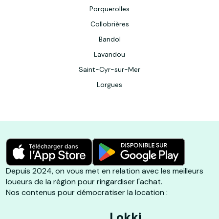
Porquerolles
Collobrières
Bandol
Lavandou
Saint-Cyr-sur-Mer
Lorgues
Depuis 2024, on vous met en relation avec les meilleurs
loueurs de la région pour ringardiser l'achat.
Nos contenus pour démocratiser la location :
Lokki