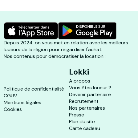
Depuis 2024, on vous met en relation avec les meilleurs
loueurs de la région pour ringardiser l'achat.
Nos contenus pour démocratiser la location :
Lokki
A propos
Vous êtes loueur ?
Politique de confidentialité
Devenir partenaire
CGUV
Recrutement
Mentions légales
Nos partenaires
Cookies
Presse
Plan du site
Carte cadeau