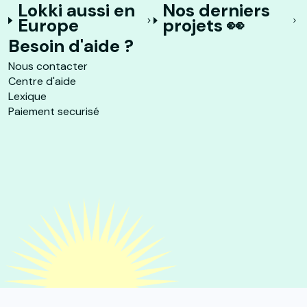
Lokki aussi en
Nos derniers
Europe
projets 👀
Besoin d'aide ?
Nous contacter
Centre d'aide
Lexique
Paiement securisé