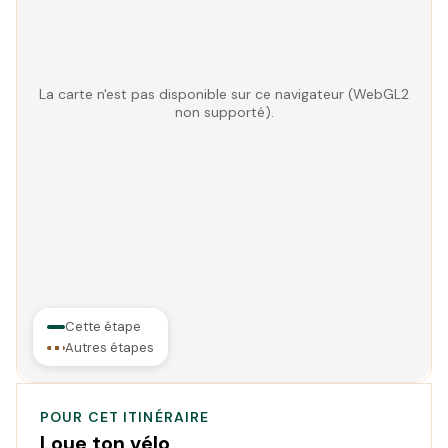
La carte n'est pas disponible sur ce navigateur (WebGL2
non supporté).
Cette étape
Autres étapes
POUR CET ITINÉRAIRE
Loue ton vélo