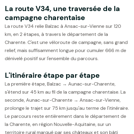
La route V34, une traversée de la
campagne charentaise
La route V34 relie Balzac à Ansac-sur-Vienne sur 120
km, en 2 étapes, à travers le département de la
Charente. C'est une véloroute de campagne, sans grand
relief, mais suffisamment longue pour cumuler 666 m de
dénivelé positif sur l'ensemble du parcours.
L'itinéraire étape par étape
La première étape, Balzac → Aunac-sur-Charente,
s'étend sur 45 km au fil de la campagne charentaise. La
seconde, Aunac-sur-Charente → Ansac-sur-Vienne,
prolonge le trajet sur 75 km jusqu'au terme de l'itinéraire.
Le parcours reste entièrement dans le département de
la Charente, en région Nouvelle-Aquitaine, sur un
territoire rural marqué par ses châteaux et son bâti