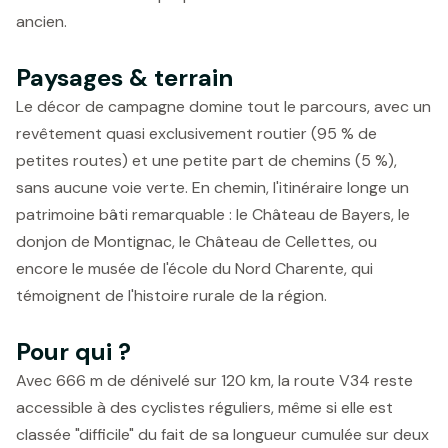
ancien.
Paysages & terrain
Le décor de campagne domine tout le parcours, avec un
revêtement quasi exclusivement routier (95 % de
petites routes) et une petite part de chemins (5 %),
sans aucune voie verte. En chemin, l'itinéraire longe un
patrimoine bâti remarquable : le Château de Bayers, le
donjon de Montignac, le Château de Cellettes, ou
encore le musée de l'école du Nord Charente, qui
témoignent de l'histoire rurale de la région.
Pour qui ?
Avec 666 m de dénivelé sur 120 km, la route V34 reste
accessible à des cyclistes réguliers, même si elle est
classée "difficile" du fait de sa longueur cumulée sur deux