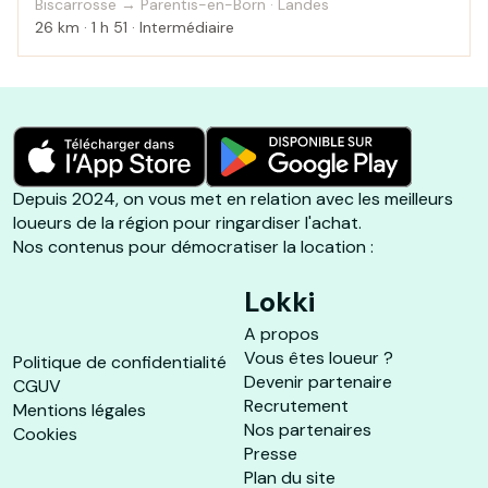
Biscarrosse → Parentis-en-Born · Landes
26 km · 1 h 51 · Intermédiaire
Depuis 2024, on vous met en relation avec les meilleurs
loueurs de la région pour ringardiser l'achat.
Nos contenus pour démocratiser la location :
Lokki
A propos
Vous êtes loueur ?
Politique de confidentialité
Devenir partenaire
CGUV
Recrutement
Mentions légales
Nos partenaires
Cookies
Presse
Plan du site