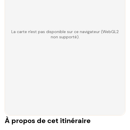
La carte n'est pas disponible sur ce navigateur (WebGL2
non supporté).
À propos de cet itinéraire