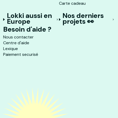
Carte cadeau
Lokki aussi en
Nos derniers
Europe
projets 👀
Besoin d'aide ?
Nous contacter
Centre d'aide
Lexique
Paiement securisé