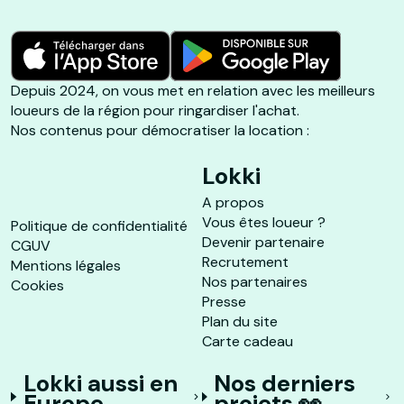
Depuis 2024, on vous met en relation avec les meilleurs
loueurs de la région pour ringardiser l'achat.
Nos contenus pour démocratiser la location :
Lokki
A propos
Vous êtes loueur ?
Politique de confidentialité
Devenir partenaire
CGUV
Recrutement
Mentions légales
Nos partenaires
Cookies
Presse
Plan du site
Carte cadeau
Lokki aussi en
Nos derniers
Europe
projets 👀