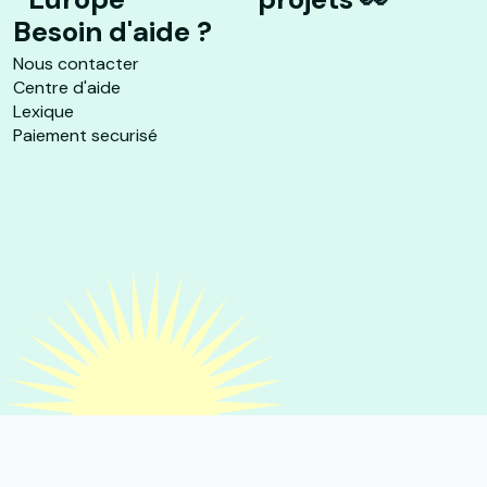
Besoin d'aide ?
Nous contacter
Centre d'aide
Lexique
Paiement securisé