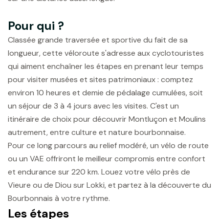
Pour qui ?
Classée grande traversée et sportive du fait de sa
longueur, cette véloroute s'adresse aux cyclotouristes
qui aiment enchaîner les étapes en prenant leur temps
pour visiter musées et sites patrimoniaux : comptez
environ 10 heures et demie de pédalage cumulées, soit
un séjour de 3 à 4 jours avec les visites. C'est un
itinéraire de choix pour découvrir Montluçon et Moulins
autrement, entre culture et nature bourbonnaise.
Pour ce long parcours au relief modéré, un vélo de route
ou un VAE offriront le meilleur compromis entre confort
et endurance sur 220 km. Louez votre vélo près de
Vieure ou de Diou sur Lokki, et partez à la découverte du
Bourbonnais à votre rythme.
Les étapes