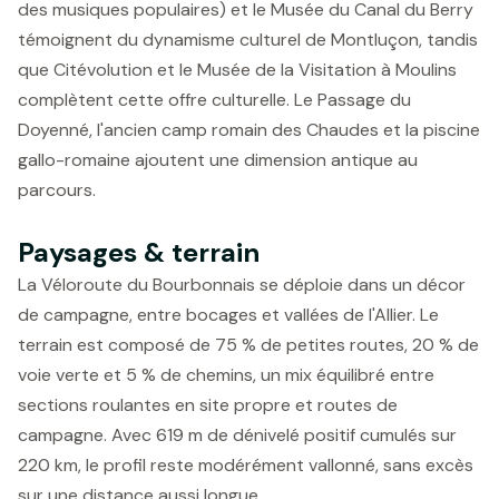
des musiques populaires) et le Musée du Canal du Berry
témoignent du dynamisme culturel de Montluçon, tandis
que Citévolution et le Musée de la Visitation à Moulins
complètent cette offre culturelle. Le Passage du
Doyenné, l'ancien camp romain des Chaudes et la piscine
gallo-romaine ajoutent une dimension antique au
parcours.
Paysages & terrain
La Véloroute du Bourbonnais se déploie dans un décor
de campagne, entre bocages et vallées de l'Allier. Le
terrain est composé de 75 % de petites routes, 20 % de
voie verte et 5 % de chemins, un mix équilibré entre
sections roulantes en site propre et routes de
campagne. Avec 619 m de dénivelé positif cumulés sur
220 km, le profil reste modérément vallonné, sans excès
sur une distance aussi longue.