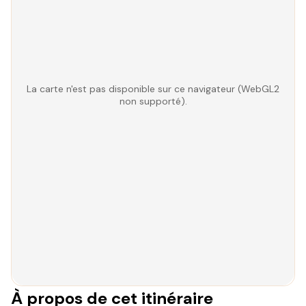
La carte n'est pas disponible sur ce navigateur (WebGL2
non supporté).
À propos de cet itinéraire