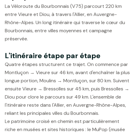
La Véloroute du Bourbonnais (V75) parcourt 220 km
entre Vieure et Diou, à travers l'Allier, en Auvergne-
Rhône-Alpes. Un long itinéraire qui traverse le cœur du
Bourbonnais, entre villes moyennes et campagne
préservée.
L'itinéraire étape par étape
Quatre étapes structurent ce trajet. On commence par
Montluçon → Vieure sur 46 km, avant d'enchaîner la plus
longue portion, Moulins → Montluçon, sur 80 km. Suivent
ensuite Vieure → Bressolles sur 45 km, puis Bressolles →
Diou pour clore le parcours sur 49 km. L'ensemble de
l'itinéraire reste dans l'Allier, en Auvergne-Rhône-Alpes,
reliant les principales villes du Bourbonnais.
Le patrimoine croisé en chemin est particulièrement
riche en musées et sites historiques : le MuPop (musée