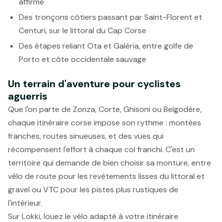
affirmé
Des tronçons côtiers passant par Saint-Florent et
Centuri, sur le littoral du Cap Corse
Des étapes reliant Ota et Galéria, entre golfe de
Porto et côte occidentale sauvage
Un terrain d'aventure pour cyclistes
aguerris
Que l'on parte de Zonza, Corte, Ghisoni ou Belgodère,
chaque itinéraire corse impose son rythme : montées
franches, routes sinueuses, et des vues qui
récompensent l'effort à chaque col franchi. C'est un
territoire qui demande de bien choisir sa monture, entre
vélo de route pour les revêtements lisses du littoral et
gravel ou VTC pour les pistes plus rustiques de
l'intérieur.
Sur Lokki, louez le vélo adapté à votre itinéraire