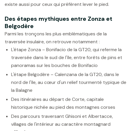
existe aussi pour ceux qui préfèrent lever le pied.
Des étapes mythiques entre Zonza et
Belgodère
Parmi les tronçons les plus emblématiques de la
traversée insulaire, on retrouve notamment :
L'étape Zonza – Bonifacio de la GT20, qui referme la
traversée dans le sud de l'île, entre forêts de pins et
panoramas sur les bouches de Bonifacio
L'étape Belgodère – Calenzana de la GT20, dans le
nord de l'île, au cœur d'un relief tourmenté typique de
la Balagne
Des itinéraires au départ de Corte, capitale
historique nichée au pied des montagnes corses
Des parcours traversant Ghisoni et Albertacce,
villages de l'intérieur au caractère montagnard