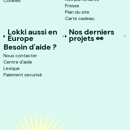
Cookies
Presse
Plan du site
Carte cadeau
Lokki aussi en
Nos derniers
Europe
projets 👀
Besoin d'aide ?
Nous contacter
Centre d'aide
Lexique
Paiement securisé