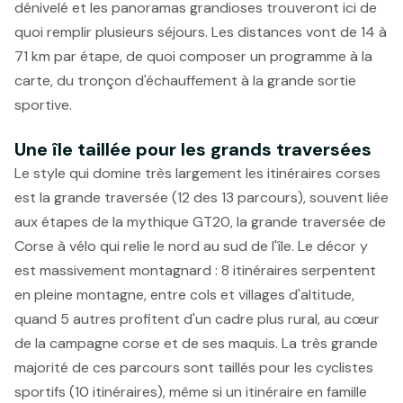
dénivelé et les panoramas grandioses trouveront ici de
quoi remplir plusieurs séjours. Les distances vont de 14 à
71 km par étape, de quoi composer un programme à la
carte, du tronçon d'échauffement à la grande sortie
sportive.
Une île taillée pour les grands traversées
Le style qui domine très largement les itinéraires corses
est la grande traversée (12 des 13 parcours), souvent liée
aux étapes de la mythique GT20, la grande traversée de
Corse à vélo qui relie le nord au sud de l'île. Le décor y
est massivement montagnard : 8 itinéraires serpentent
en pleine montagne, entre cols et villages d'altitude,
quand 5 autres profitent d'un cadre plus rural, au cœur
de la campagne corse et de ses maquis. La très grande
majorité de ces parcours sont taillés pour les cyclistes
sportifs (10 itinéraires), même si un itinéraire en famille