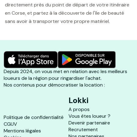
directement près du point de départ de votre itinéraire
en Corse, et partez à la découverte de l'île de beauté
sans avoir à transporter votre propre matériel.
Depuis 2024, on vous met en relation avec les meilleurs
loueurs de la région pour ringardiser l'achat.
Nos contenus pour démocratiser la location :
Lokki
A propos
Vous êtes loueur ?
Politique de confidentialité
Devenir partenaire
CGUV
Recrutement
Mentions légales
Nos partenaires