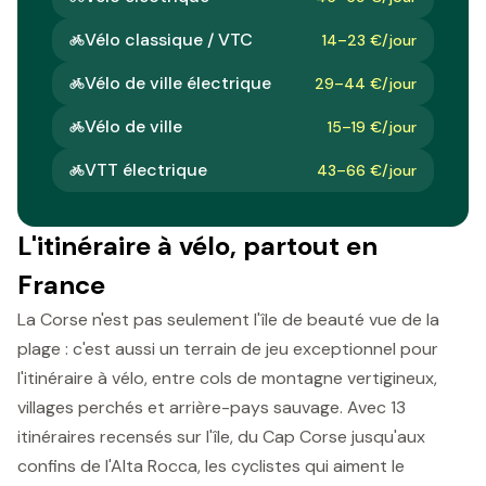
Vélo classique / VTC
14–23 €/jour
Vélo de ville électrique
29–44 €/jour
Vélo de ville
15–19 €/jour
VTT électrique
43–66 €/jour
L'itinéraire à vélo, partout en
France
La Corse n'est pas seulement l'île de beauté vue de la
plage : c'est aussi un terrain de jeu exceptionnel pour
l'itinéraire à vélo, entre cols de montagne vertigineux,
villages perchés et arrière-pays sauvage. Avec 13
itinéraires recensés sur l'île, du Cap Corse jusqu'aux
confins de l'Alta Rocca, les cyclistes qui aiment le