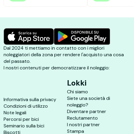
Dal 2024 ti mettiamo in contatto con i migliori
noleggiatori della zona per rendere l'acquisto una cosa
del passato.
I nostri contenuti per democratizzare il noleggio:
Lokki
Chi siamo
Siete una società di
Informativa sulla privacy
noleggio?
Condizioni di utilizzo
Diventare partner
Note legali
Reclutamento
Percorsi per bici
I nostri partner
Seminario sulla bici
Stampa
Biscotti