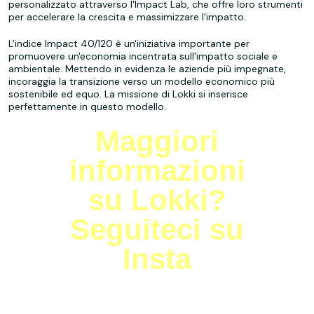
personalizzato attraverso l'Impact Lab, che offre loro strumenti
per accelerare la crescita e massimizzare l'impatto.
L'indice Impact 40/120 è un'iniziativa importante per
promuovere un'economia incentrata sull'impatto sociale e
ambientale. Mettendo in evidenza le aziende più impegnate,
incoraggia la transizione verso un modello economico più
sostenibile ed equo. La missione di Lokki si inserisce
perfettamente in questo modello.
Maggiori
informazioni
su Lokki?
Seguiteci su
Insta