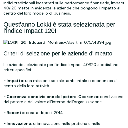
indici tradizionali incentrati sulle performance finanziarie, Impact
40/120 mette in evidenza le aziende che pongono l'impatto al
centro del loro modello di business.
Quest'anno Lokki è stata selezionata per
l'indice Impact 120!
Criteri di selezione per le aziende d'impatto
Le aziende selezionate per l'indice Impact 40/120 soddisfano
criteri specifici:
- Impatto:
una missione sociale, ambientale o economica al
centro della loro attività.
- Coerenza: condivisione del potere. Coerenza:
condivisione
del potere e del valore all'interno dell'organizzazione.
- Recente:
creata dopo il 2014.
- Innovazione:
un'innovazione nelle pratiche e nelle