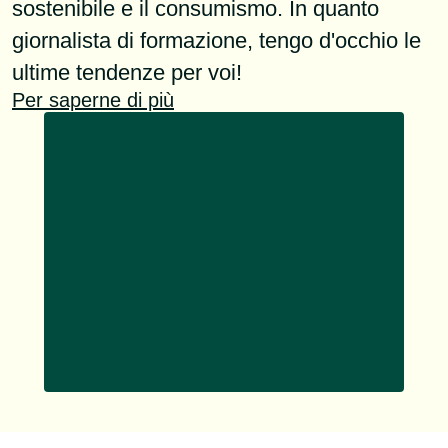
sostenibile e il consumismo. In quanto
giornalista di formazione, tengo d'occhio le
ultime tendenze per voi!
Per saperne di più