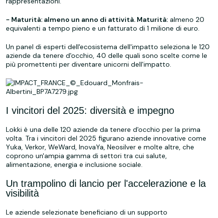
rappresentazioni.
- Maturità: almeno un anno di attività. Maturità:
almeno 20
equivalenti a tempo pieno e un fatturato di 1 milione di euro.
Un panel di esperti dell'ecosistema dell'impatto seleziona le 120
aziende da tenere d'occhio, 40 delle quali sono scelte come le
più promettenti per diventare unicorni dell'impatto.
I vincitori del 2025: diversità e impegno
Lokki è una delle 120 aziende da tenere d'occhio per la prima
volta. Tra i vincitori del 2025 figurano aziende innovative come
Yuka, Verkor, WeWard, InovaYa, Neosilver e molte altre, che
coprono un'ampia gamma di settori tra cui salute,
alimentazione, energia e inclusione sociale.
Un trampolino di lancio per l'accelerazione e la
visibilità
Le aziende selezionate beneficiano di un supporto