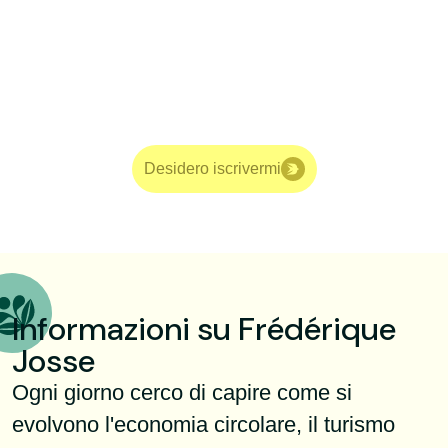
Desidero iscrivermi
Informazioni su Frédérique
Josse
Ogni giorno cerco di capire come si
evolvono l'economia circolare, il turismo