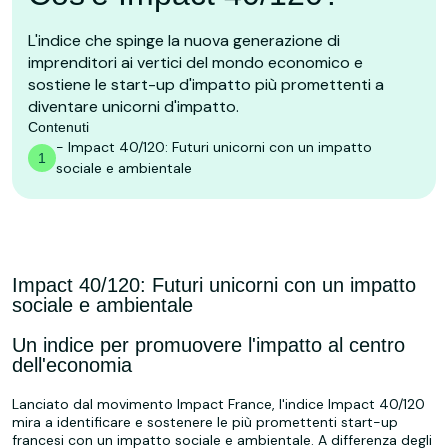
L'indice che spinge la nuova generazione di
imprenditori ai vertici del mondo economico e
sostiene le start-up d'impatto più promettenti a
diventare unicorni d'impatto.
Contenuti
-
Impact 40/120: Futuri unicorni con un impatto
1
sociale e ambientale
Impact 40/120: Futuri unicorni con un impatto
sociale e ambientale
Un indice per promuovere l'impatto al centro
dell'economia
Lanciato dal movimento Impact France, l'indice Impact 40/120
mira a identificare e sostenere le più promettenti start-up
francesi con un impatto sociale e ambientale. A differenza degli