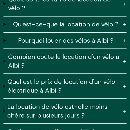
+
vélo ?
Qu'est-ce-que la location de vélo ?
+
Pourquoi louer des vélos à Albi ?
+
Combien coûte la location d'un vélo à
+
Albi ?
Quel est le prix de location d'un vélo
+
électrique à Albi ?
La location de vélo est-elle moins
+
chère sur plusieurs jours ?