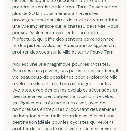
meilleures façons de découvrir la ville est de
prendre le sentier de la rivière Tarn. Ce sentier de
plus de 20 km vous mènera à travers les
paysages spectaculaires de la ville et vous offrira
une vue imprenable sur le château de la ville. Vous
pouvez également explorer le parc de la
Préfecture, qui offre des sentiers de randonnée
et des pistes cyclables. Vous pourrez également
profiter des vues sur la ville et sur le fleuve Tarn.
Albi est une ville magnifique pour les cyclistes.
Avec ses rues pavées, ses parcs et ses sentiers, il
y a beaucoup de possibilités pour explorer la ville
à vélo. La ville est très bien aménagée pour les
cyclistes, avec des pistes cyclables sécurisées et
des itinéraires bien balisés. La location de vélos
est également très facile à trouver, avec de
nombreuses entreprises proposant des services
de location à des tarifs abordables. Albi est une
destination idéale pour les cyclistes qui veulent
profiter de la beauté de la ville et de ses environs.