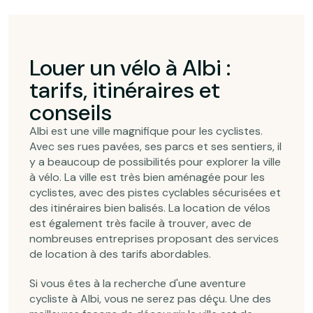
Louer un vélo à Albi :
tarifs, itinéraires et
conseils
Albi est une ville magnifique pour les cyclistes.
Avec ses rues pavées, ses parcs et ses sentiers, il
y a beaucoup de possibilités pour explorer la ville
à vélo. La ville est très bien aménagée pour les
cyclistes, avec des pistes cyclables sécurisées et
des itinéraires bien balisés. La location de vélos
est également très facile à trouver, avec de
nombreuses entreprises proposant des services
de location à des tarifs abordables.
Si vous êtes à la recherche d'une aventure
cycliste à Albi, vous ne serez pas déçu. Une des