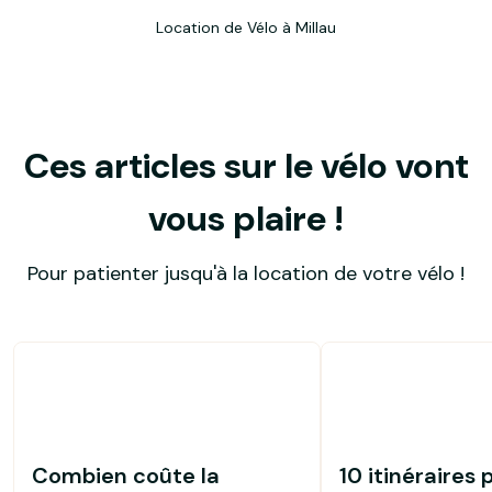
Location de Vélo à Millau
Ces articles sur le vélo vont
vous plaire !
Pour patienter jusqu'à la location de votre vélo !
Combien coûte la
10 itinéraires 