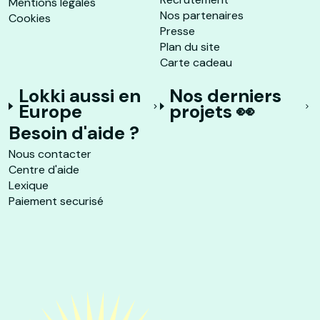
Mentions légales
Nos partenaires
Cookies
Presse
Plan du site
Carte cadeau
Lokki aussi en
Nos derniers
Europe
projets 👀
Besoin d'aide ?
Nous contacter
Centre d'aide
Lexique
Paiement securisé