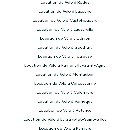
Location de Vélo à Rodez
Location de Vélo à Lacaune
Location de Vélo à Castelnaudary
Location de Vélo à Lauzerville
Location de Vélo à L'Union
Location de Vélo à Guéthary
Location de Vélo à Toulouse
Location de Vélo à Ramonville-Saint-Agne
Location de Vélo à Montauban
Location de Vélo à Carcassonne
Location de Vélo à Colomiers
Location de Vélo à Verneque
Location de Vélo à Auterive
Location de Vélo à La Salvetat-Saint-Gilles
Location de Vélo à Pamiers