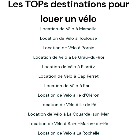
Les TOPs destinations pour
louer un vélo
Location de Vélo à Marseille
Location de Vélo à Toulouse
Location de Vélo à Pornic
Location de Vélo à Le Grau-du-Roi
Location de Vélo à Biarritz
Location de Vélo à Cap Ferret
Location de Vélo à Paris
Location de Vélo à Ile d'Oléron
Location de Vélo à Ile de Ré
Location de Vélo à La Couarde-sur-Mer
Location de Vélo à Saint-Martin-de-Ré
Location de Vélo à La Rochelle