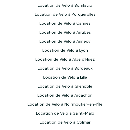
Location de Vélo à Bonifacio
Location de Vélo à Porquerolles
Location de Vélo à Cannes
Location de Vélo à Antibes
Location de Vélo à Annecy
Location de Vélo à Lyon
Location de Vélo à Alpe d'Huez
Location de Vélo à Bordeaux
Location de Vélo à Lille
Location de Vélo à Grenoble
Location de Vélo à Arcachon
Location de Vélo à Noirmoutier-en-l'Île
Location de Vélo à Saint-Malo
Location de Vélo à Colmar