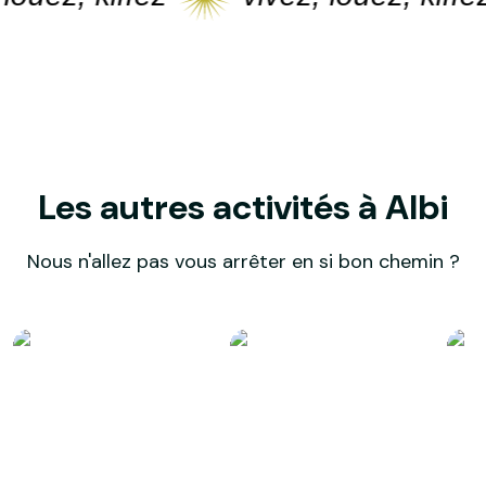
Les autres activités à Albi
Nous n'allez pas vous arrêter en si bon chemin ?