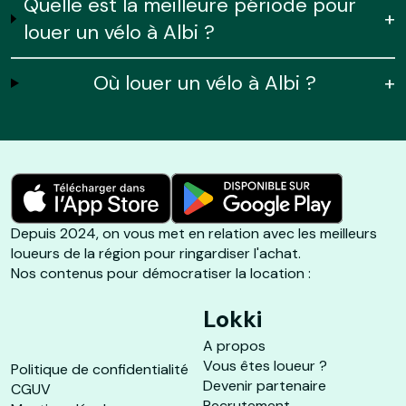
Quelle est la meilleure période pour
+
louer un vélo à Albi ?
Où louer un vélo à Albi ?
+
Depuis 2024, on vous met en relation avec les meilleurs
loueurs de la région pour ringardiser l'achat.
Nos contenus pour démocratiser la location :
Lokki
A propos
Vous êtes loueur ?
Politique de confidentialité
Devenir partenaire
CGUV
Recrutement