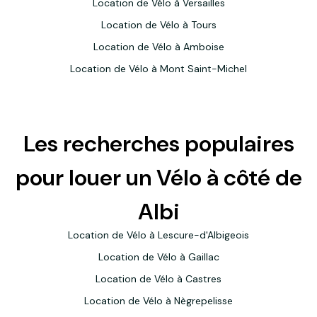
Location de Vélo à Versailles
Location de Vélo à Tours
Location de Vélo à Amboise
Location de Vélo à Mont Saint-Michel
Les recherches populaires
pour louer un Vélo à côté de
Albi
Location de Vélo à Lescure-d'Albigeois
Location de Vélo à Gaillac
Location de Vélo à Castres
Location de Vélo à Nègrepelisse