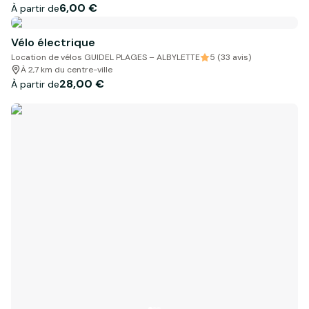
6,00 €
À partir de
Vélo électrique
Location de vélos GUIDEL PLAGES – ALBYLETTE
5 (33 avis)
À 2,7 km du centre-ville
28,00 €
À partir de