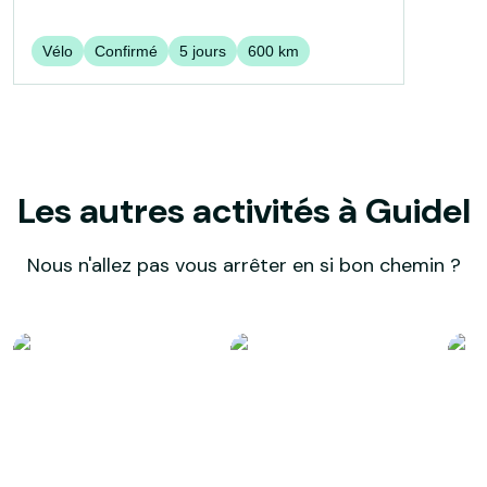
Vélo
Confirmé
5
jours
600
km
Les autres activités à Guidel
Nous n'allez pas vous arrêter en si bon chemin ?