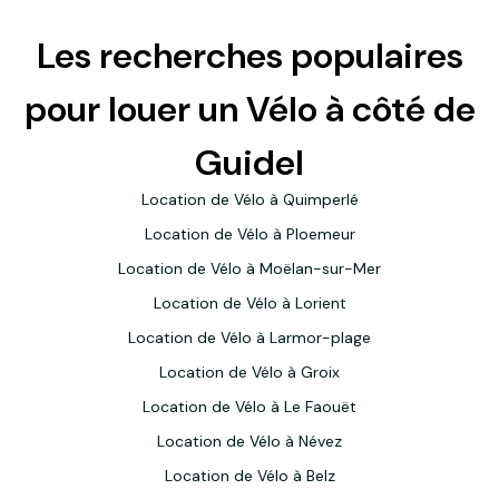
Les recherches populaires
pour louer un Vélo à côté de
Guidel
Location de Vélo à Quimperlé
Location de Vélo à Ploemeur
Location de Vélo à Moëlan-sur-Mer
Location de Vélo à Lorient
Location de Vélo à Larmor-plage
Location de Vélo à Groix
Location de Vélo à Le Faouët
Location de Vélo à Névez
Location de Vélo à Belz