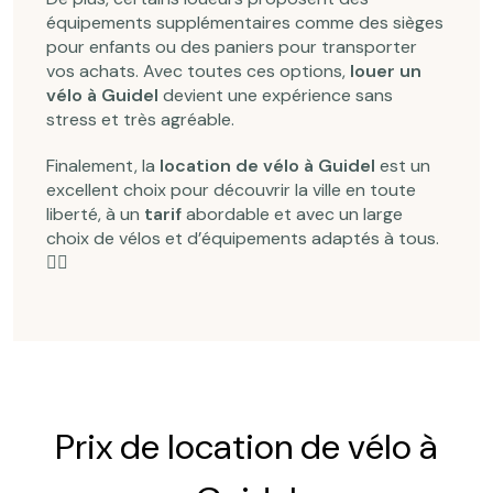
équipements supplémentaires comme des sièges
pour enfants ou des paniers pour transporter
vos achats. Avec toutes ces options,
louer un
vélo à Guidel
devient une expérience sans
stress et très agréable.
Finalement, la
location de vélo à Guidel
est un
excellent choix pour découvrir la ville en toute
liberté, à un
tarif
abordable et avec un large
choix de vélos et d’équipements adaptés à tous.
🚴‍♂️
Prix de location de vélo à