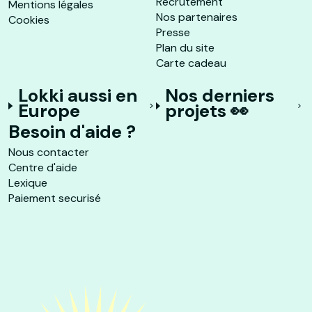
Recrutement
Mentions légales
Nos partenaires
Cookies
Presse
Plan du site
Carte cadeau
Lokki aussi en
Nos derniers
Europe
projets 👀
Besoin d'aide ?
Nous contacter
Centre d'aide
Lexique
Paiement securisé