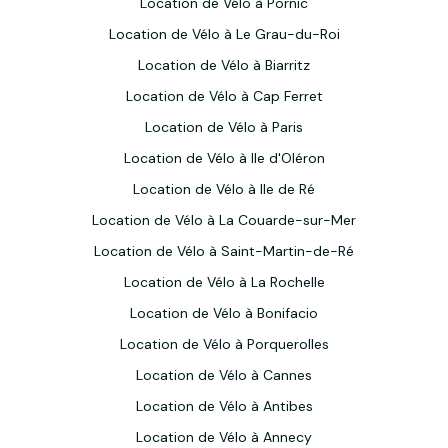
Location de Vélo à Pornic
Location de Vélo à Le Grau-du-Roi
Location de Vélo à Biarritz
Location de Vélo à Cap Ferret
Location de Vélo à Paris
Location de Vélo à Ile d'Oléron
Location de Vélo à Ile de Ré
Location de Vélo à La Couarde-sur-Mer
Location de Vélo à Saint-Martin-de-Ré
Location de Vélo à La Rochelle
Location de Vélo à Bonifacio
Location de Vélo à Porquerolles
Location de Vélo à Cannes
Location de Vélo à Antibes
Location de Vélo à Annecy