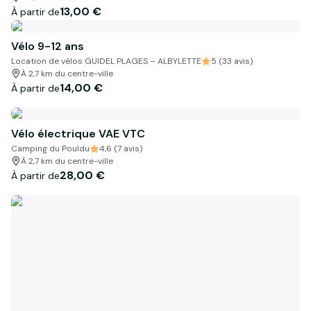
13,00 €
À partir de
Vélo 9-12 ans
Location de vélos GUIDEL PLAGES – ALBYLETTE
5 (33 avis)
À 2,7 km du centre-ville
14,00 €
À partir de
Vélo électrique VAE VTC
Camping du Pouldu
4,6 (7 avis)
À 2,7 km du centre-ville
28,00 €
À partir de