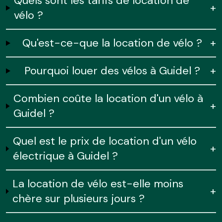
Quels sont les tarifs de location de
+
vélo ?
Qu'est-ce-que la location de vélo ?
+
Pourquoi louer des vélos à Guidel ?
+
Combien coûte la location d'un vélo à
+
Guidel ?
Quel est le prix de location d'un vélo
+
électrique à Guidel ?
La location de vélo est-elle moins
+
chère sur plusieurs jours ?