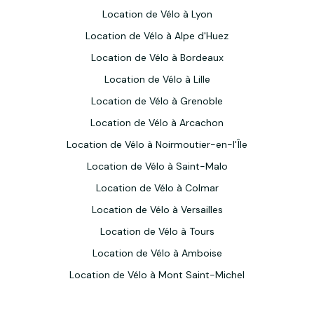
Location de Vélo à Lyon
Location de Vélo à Alpe d'Huez
Location de Vélo à Bordeaux
Location de Vélo à Lille
Location de Vélo à Grenoble
Location de Vélo à Arcachon
Location de Vélo à Noirmoutier-en-l'Île
Location de Vélo à Saint-Malo
Location de Vélo à Colmar
Location de Vélo à Versailles
Location de Vélo à Tours
Location de Vélo à Amboise
Location de Vélo à Mont Saint-Michel