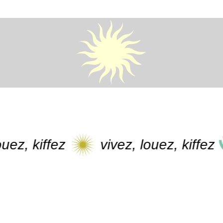
 kiffez
vivez, louez, kiffez