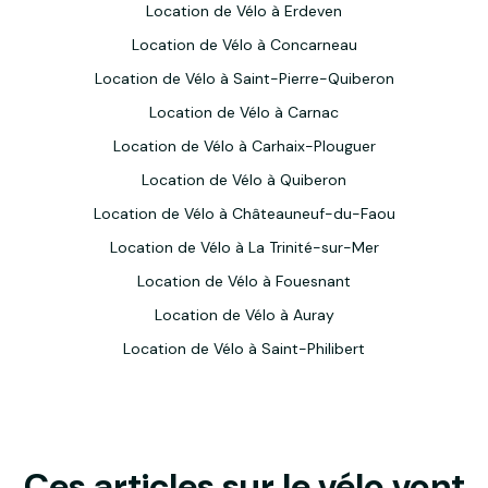
Location de Vélo à Erdeven
Location de Vélo à Concarneau
Location de Vélo à Saint-Pierre-Quiberon
Location de Vélo à Carnac
Location de Vélo à Carhaix-Plouguer
Location de Vélo à Quiberon
Location de Vélo à Châteauneuf-du-Faou
Location de Vélo à La Trinité-sur-Mer
Location de Vélo à Fouesnant
Location de Vélo à Auray
Location de Vélo à Saint-Philibert
Ces articles sur le vélo vont