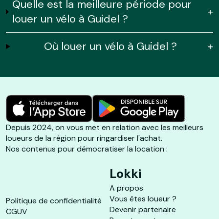
Quelle est la meilleure période pour
+
louer un vélo à Guidel ?
Où louer un vélo à Guidel ?
+
Depuis 2024, on vous met en relation avec les meilleurs
loueurs de la région pour ringardiser l'achat.
Nos contenus pour démocratiser la location :
Lokki
A propos
Vous êtes loueur ?
Politique de confidentialité
Devenir partenaire
CGUV