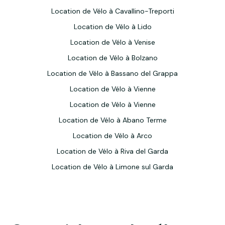
Location de Vélo à Cavallino-Treporti
Location de Vélo à Lido
Location de Vélo à Venise
Location de Vélo à Bolzano
Location de Vélo à Bassano del Grappa
Location de Vélo à Vienne
Location de Vélo à Vienne
Location de Vélo à Abano Terme
Location de Vélo à Arco
Location de Vélo à Riva del Garda
Location de Vélo à Limone sul Garda