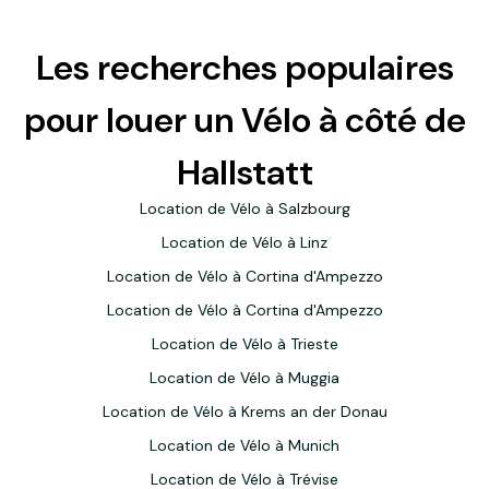
Les recherches populaires
pour louer un Vélo à côté de
Hallstatt
Location de Vélo à Salzbourg
Location de Vélo à Linz
Location de Vélo à Cortina d'Ampezzo
Location de Vélo à Cortina d'Ampezzo
Location de Vélo à Trieste
Location de Vélo à Muggia
Location de Vélo à Krems an der Donau
Location de Vélo à Munich
Location de Vélo à Trévise