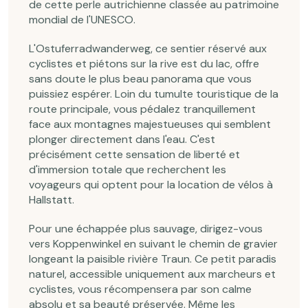
de cette perle autrichienne classée au patrimoine
mondial de l'UNESCO.
L'Ostuferradwanderweg, ce sentier réservé aux
cyclistes et piétons sur la rive est du lac, offre
sans doute le plus beau panorama que vous
puissiez espérer. Loin du tumulte touristique de la
route principale, vous pédalez tranquillement
face aux montagnes majestueuses qui semblent
plonger directement dans l'eau. C'est
précisément cette sensation de liberté et
d'immersion totale que recherchent les
voyageurs qui optent pour la location de vélos à
Hallstatt.
Pour une échappée plus sauvage, dirigez-vous
vers Koppenwinkel en suivant le chemin de gravier
longeant la paisible rivière Traun. Ce petit paradis
naturel, accessible uniquement aux marcheurs et
cyclistes, vous récompensera par son calme
absolu et sa beauté préservée. Même les