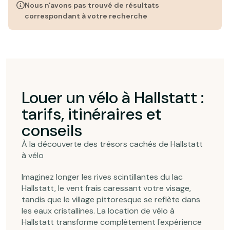
Nous n'avons pas trouvé de résultats
correspondant à votre recherche
Louer un vélo à Hallstatt :
tarifs, itinéraires et
conseils
À la découverte des trésors cachés de Hallstatt
à vélo
Imaginez longer les rives scintillantes du lac
Hallstatt, le vent frais caressant votre visage,
tandis que le village pittoresque se reflète dans
les eaux cristallines. La location de vélo à
Hallstatt transforme complètement l'expérience