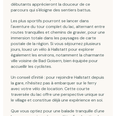
débutants apprécieront la douceur de ce
parcours qui s'éloigne des sentiers battus.
Les plus sportifs pourront se lancer dans
l'aventure du tour complet du lac, alternant entre
routes tranquilles et chemins de gravier, pour une
immersion totale dans les paysages de carte
postale de la région. Si vous séjournez plusieurs
jours, louez un vélo à Hallstatt pour explorer
également les environs, notamment la charmante
ville voisine de Bad Goisern, bien équipée pour
accueillir les cyclistes.
Un conseil d'initié : pour rejoindre Hallstatt depuis
la gare, n'hésitez pas à embarquer sur le ferry
avec votre vélo de location. Cette courte
traversée du lac offre une perspective unique sur
le village et constitue déjà une expérience en soi.
Que vous optiez pour une balade tranquille d'une