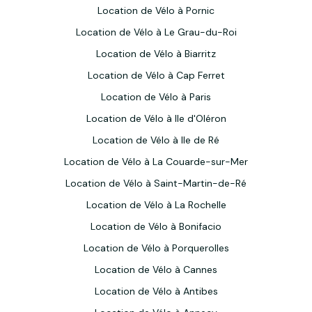
Location de Vélo à Pornic
Location de Vélo à Le Grau-du-Roi
Location de Vélo à Biarritz
Location de Vélo à Cap Ferret
Location de Vélo à Paris
Location de Vélo à Ile d'Oléron
Location de Vélo à Ile de Ré
Location de Vélo à La Couarde-sur-Mer
Location de Vélo à Saint-Martin-de-Ré
Location de Vélo à La Rochelle
Location de Vélo à Bonifacio
Location de Vélo à Porquerolles
Location de Vélo à Cannes
Location de Vélo à Antibes