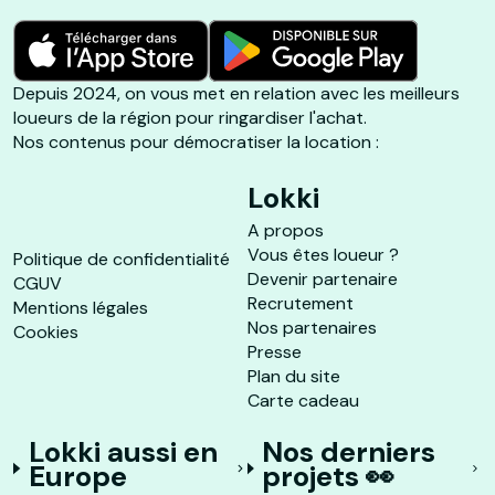
Depuis 2024, on vous met en relation avec les meilleurs
loueurs de la région pour ringardiser l'achat.
Nos contenus pour démocratiser la location :
Lokki
A propos
Vous êtes loueur ?
Politique de confidentialité
Devenir partenaire
CGUV
Recrutement
Mentions légales
Nos partenaires
Cookies
Presse
Plan du site
Carte cadeau
Lokki aussi en
Nos derniers
Europe
projets 👀