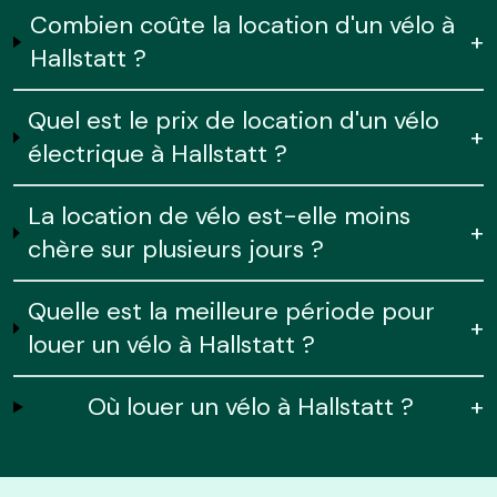
Combien coûte la location d'un vélo à
+
Hallstatt ?
Quel est le prix de location d'un vélo
+
électrique à Hallstatt ?
La location de vélo est-elle moins
+
chère sur plusieurs jours ?
Quelle est la meilleure période pour
+
louer un vélo à Hallstatt ?
Où louer un vélo à Hallstatt ?
+