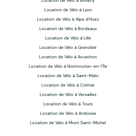
Location de Vélo à Annecy
Location de Vélo à Lyon
Location de Vélo à Alpe d'Huez
Location de Vélo à Bordeaux
Location de Vélo à Lille
Location de Vélo à Grenoble
Location de Vélo à Arcachon
Location de Vélo à Noirmoutier-en-l'Île
Location de Vélo à Saint-Malo
Location de Vélo à Colmar
Location de Vélo à Versailles
Location de Vélo à Tours
Location de Vélo à Amboise
Location de Vélo à Mont Saint-Michel