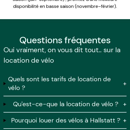
disponibilité en basse saison (novembre–février).
Questions
fréquentes
Oui vraiment, on vous dit tout.. sur la
location de vélo
Quels sont les tarifs de location de
+
vélo ?
Qu'est-ce-que la location de vélo ?
+
Pourquoi louer des vélos à Hallstatt ?
+