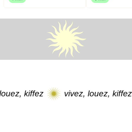
, kiffez
vivez, louez, kiffez