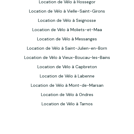
Location de Vélo à Hossegor
Location de Vélo à Vielle-Saint-Girons
Location de Vélo à Seignosse
Location de Vélo à Moliets-et-Maa
Location de Vélo à Messanges
Location de Vélo à Saint-Julien-en-Born
Location de Vélo à Vieux-Boucau-les-Bains
Location de Vélo à Capbreton
Location de Vélo à Labenne
Location de Vélo à Mont-de-Marsan
Location de Vélo à Ondres
Location de Vélo à Tarnos