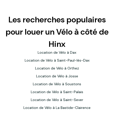
Les recherches populaires
pour louer un Vélo à côté de
Hinx
Location de Vélo à Dax
Location de Vélo à Saint-Paul-lès-Dax
Location de Vélo à Orthez
Location de Vélo à Josse
Location de Vélo à Soustons
Location de Vélo à Saint-Palais
Location de Vélo à Saint-Sever
Location de Vélo à La Bastide-Clairence