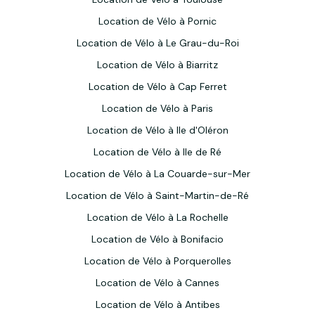
Location de Vélo à Pornic
Location de Vélo à Le Grau-du-Roi
Location de Vélo à Biarritz
Location de Vélo à Cap Ferret
Location de Vélo à Paris
Location de Vélo à Ile d'Oléron
Location de Vélo à Ile de Ré
Location de Vélo à La Couarde-sur-Mer
Location de Vélo à Saint-Martin-de-Ré
Location de Vélo à La Rochelle
Location de Vélo à Bonifacio
Location de Vélo à Porquerolles
Location de Vélo à Cannes
Location de Vélo à Antibes