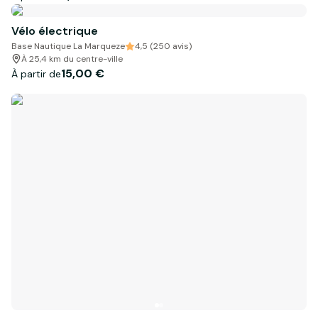
Vélo électrique
Base Nautique La Marqueze
4,5 (250 avis)
À 25,4 km du centre-ville
15,00 €
À partir de