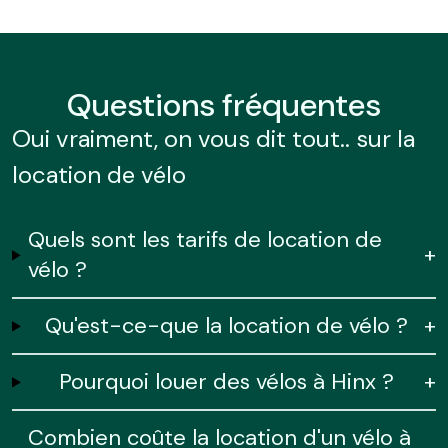
Questions
fréquentes
Oui vraiment, on vous dit tout.. sur la
location de vélo
Quels sont les tarifs de location de
+
vélo ?
Qu'est-ce-que la location de vélo ?
+
Pourquoi louer des vélos à Hinx ?
+
Combien coûte la location d'un vélo à