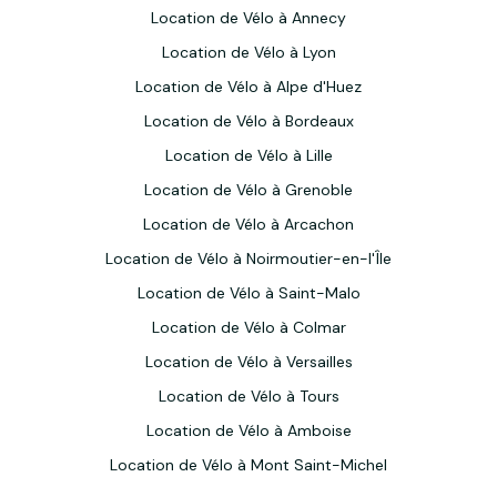
Location de Vélo à Annecy
Location de Vélo à Lyon
Location de Vélo à Alpe d'Huez
Location de Vélo à Bordeaux
Location de Vélo à Lille
Location de Vélo à Grenoble
Location de Vélo à Arcachon
Location de Vélo à Noirmoutier-en-l'Île
Location de Vélo à Saint-Malo
Location de Vélo à Colmar
Location de Vélo à Versailles
Location de Vélo à Tours
Location de Vélo à Amboise
Location de Vélo à Mont Saint-Michel