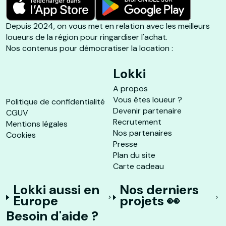
Depuis 2024, on vous met en relation avec les meilleurs
loueurs de la région pour ringardiser l'achat.
Nos contenus pour démocratiser la location :
Lokki
A propos
Vous êtes loueur ?
Politique de confidentialité
Devenir partenaire
CGUV
Recrutement
Mentions légales
Nos partenaires
Cookies
Presse
Plan du site
Carte cadeau
Lokki aussi en
Nos derniers
Europe
projets 👀
Besoin d'aide ?