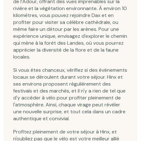
de l’Adour, offrant des vues imprenables sur la
rivière et la végétation environnante. À environ 10
kilomètres, vous pouvez rejoindre Dax et en
profiter pour visiter sa célèbre cathédrale, ou
même faire un détour par les arènes. Pour une
expérience unique, envisagez d'explorer le chemin
qui mène à la forêt des Landes, où vous pourrez
apprécier la diversité de la flore et de la faune
locales.
Si vous êtes chanceux, vérifiez si des événements
locaux se déroulent durant votre séjour. Hinx et
ses environs proposent régulièrement des
festivals et des marchés, et il n'y a rien de tel que
d'y accéder à vélo pour profiter pleinement de
l'atmosphère. Ainsi, chaque virage peut révéler
une nouvelle surprise, et tout cela dans un cadre
authentique et convivial.
Profitez pleinement de votre séjour à Hinx, et
n'oubliez pas que le vélo est votre meilleur allié