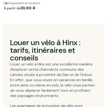
Uniquement en livraison
33,00 €
À partir de
Louer un vélo à Hinx :
tarifs, itinéraires et
conseils
Louer un vélo à Hinx est une excellente manière
d'explorer cette charmante commune des
Landes, située à proximité de Dax et de l'Adour.
En effet, que vous soyez en vacances en famille,
entre amis ou même en solo, le vélo vous permet
de vous déplacer facilement tout en profitant
des paysages environnants.
Les avantages de la location de vélo sont