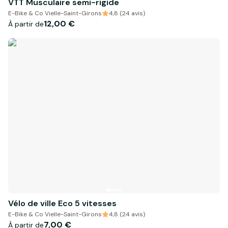
VTT Musculaire semi-rigide
E-Bike & Co Vielle-Saint-Girons
4,8 (24 avis)
12,00 €
À partir de
Vélo de ville Eco 5 vitesses
E-Bike & Co Vielle-Saint-Girons
4,8 (24 avis)
7,00 €
À partir de