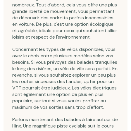
nombreux. Tout d'abord, cela vous offre une plus
grande liberté de mouvement, vous permettant
de découvrir des endroits parfois inaccessibles
en voiture. De plus, c'est une option écologique
et agréable, idéale pour ceux qui souhaitent allier
loisirs et respect de l'environnement.
Concernant les types de vélos disponibles, vous
avez le choix entre plusieurs modèles selon vos
besoins. Si vous prévoyez des balades tranquilles
le long des rivières, un vélo de ville sera parfait. En
revanche, si vous souhaitez explorer un peu plus
les routes sinueuses des Landes, opter pour un
VTT pourrait être judicieux. Les vélos électriques
sont également une option de plus en plus
populaire, surtout si vous voulez profiter au
maximum de vos sorties sans trop d’effort.
Parlons maintenant des balades à faire autour de
Hinx. Une magnifique piste cyclable suit le cours