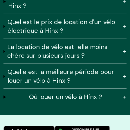
+
Hinx ?
Quel est le prix de location d'un vélo
+
électrique à Hinx ?
La location de vélo est-elle moins
+
chère sur plusieurs jours ?
Quelle est la meilleure période pour
+
louer un vélo à Hinx ?
Où louer un vélo à Hinx ?
+