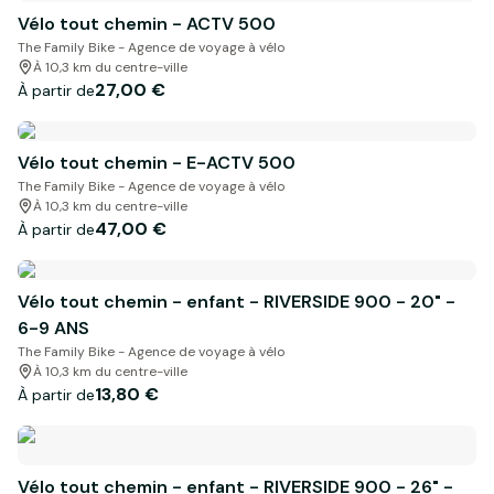
Vélo tout chemin - ACTV 500
The Family Bike - Agence de voyage à vélo
À 10,3 km du centre-ville
27,00 €
À partir de
Vélo tout chemin - E-ACTV 500
The Family Bike - Agence de voyage à vélo
À 10,3 km du centre-ville
47,00 €
À partir de
Vélo tout chemin - enfant - RIVERSIDE 900 - 20" -
6-9 ANS
The Family Bike - Agence de voyage à vélo
À 10,3 km du centre-ville
13,80 €
À partir de
Vélo tout chemin - enfant - RIVERSIDE 900 - 26" -