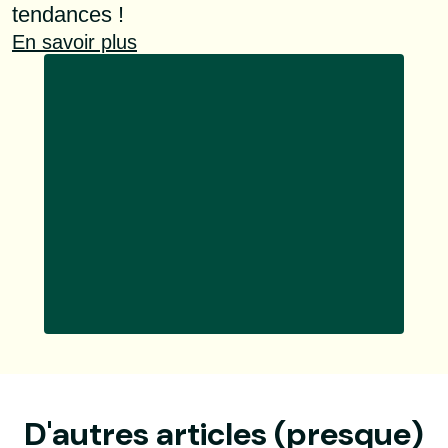
tendances !
En savoir plus
D'autres articles (presque)