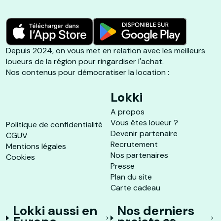
Depuis 2024, on vous met en relation avec les meilleurs
loueurs de la région pour ringardiser l'achat.
Nos contenus pour démocratiser la location :
Lokki
A propos
Vous êtes loueur ?
Politique de confidentialité
Devenir partenaire
CGUV
Recrutement
Mentions légales
Nos partenaires
Cookies
Presse
Plan du site
Carte cadeau
Lokki aussi en
Nos derniers