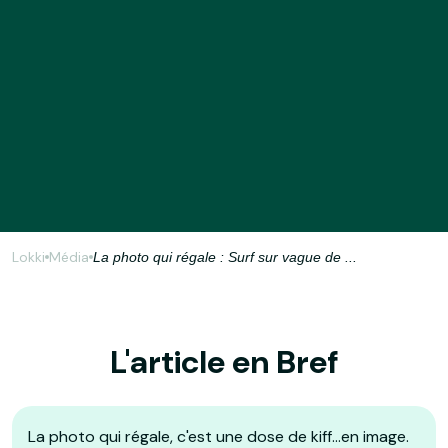
Lokki
Média
La photo qui régale : Surf sur vague de ...
L'article en Bref
La photo qui régale, c'est une dose de kiff...en image.