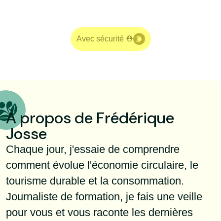
Avec sécurité ⛑
À propos de Frédérique
Josse
Chaque jour, j'essaie de comprendre
comment évolue l'économie circulaire, le
tourisme durable et la consommation.
Journaliste de formation, je fais une veille
pour vous et vous raconte les dernières