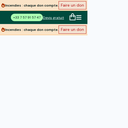
Faire un don
Incendies : chaque don compte.
+33 7 57 91 57 47
Devis gratuit
Faire un don
Incendies : chaque don compte.