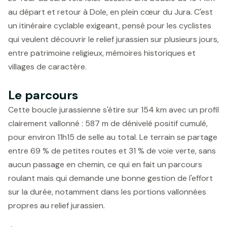
au départ et retour à Dole, en plein cœur du Jura. C'est
un itinéraire cyclable exigeant, pensé pour les cyclistes
qui veulent découvrir le relief jurassien sur plusieurs jours,
entre patrimoine religieux, mémoires historiques et
villages de caractère.
Le parcours
Cette boucle jurassienne s'étire sur 154 km avec un profil
clairement vallonné : 587 m de dénivelé positif cumulé,
pour environ 11h15 de selle au total. Le terrain se partage
entre 69 % de petites routes et 31 % de voie verte, sans
aucun passage en chemin, ce qui en fait un parcours
roulant mais qui demande une bonne gestion de l'effort
sur la durée, notamment dans les portions vallonnées
propres au relief jurassien.