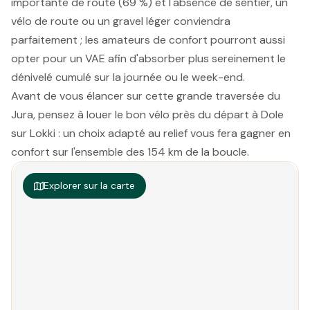
importante de route (69 %) et l'absence de sentier, un
vélo de route ou un gravel léger conviendra
parfaitement ; les amateurs de confort pourront aussi
opter pour un VAE afin d'absorber plus sereinement le
dénivelé cumulé sur la journée ou le week-end.
Avant de vous élancer sur cette grande traversée du
Jura, pensez à louer le bon vélo près du départ à Dole
sur Lokki : un choix adapté au relief vous fera gagner en
confort sur l'ensemble des 154 km de la boucle.
Explorer sur la carte