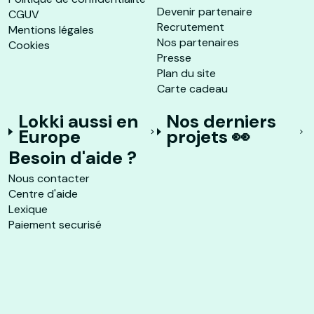
Devenir partenaire
CGUV
Recrutement
Mentions légales
Nos partenaires
Cookies
Presse
Plan du site
Carte cadeau
Lokki aussi en
Nos derniers
Europe
projets 👀
Besoin d'aide ?
Nous contacter
Centre d'aide
Lexique
Paiement securisé