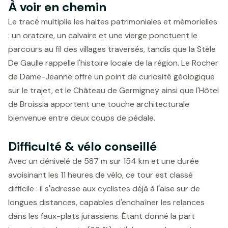
À voir en chemin
Le tracé multiplie les haltes patrimoniales et mémorielles
: un oratoire, un calvaire et une vierge ponctuent le
parcours au fil des villages traversés, tandis que la Stèle
De Gaulle rappelle l'histoire locale de la région. Le Rocher
de Dame-Jeanne offre un point de curiosité géologique
sur le trajet, et le Château de Germigney ainsi que l'Hôtel
de Broissia apportent une touche architecturale
bienvenue entre deux coups de pédale.
Difficulté & vélo conseillé
Avec un dénivelé de 587 m sur 154 km et une durée
avoisinant les 11 heures de vélo, ce tour est classé
difficile : il s'adresse aux cyclistes déjà à l'aise sur de
longues distances, capables d'enchaîner les relances
dans les faux-plats jurassiens. Étant donné la part