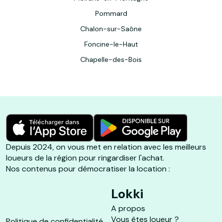
Pommard
Chalon-sur-Saône
Foncine-le-Haut
Chapelle-des-Bois
Depuis 2024, on vous met en relation avec les meilleurs
loueurs de la région pour ringardiser l'achat.
Nos contenus pour démocratiser la location :
Lokki
A propos
Vous êtes loueur ?
Politique de confidentialité