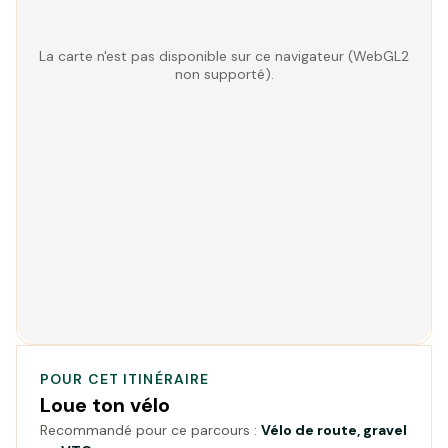
La carte n'est pas disponible sur ce navigateur (WebGL2
non supporté).
POUR CET ITINÉRAIRE
Loue ton vélo
Recommandé pour ce parcours :
Vélo de route, gravel