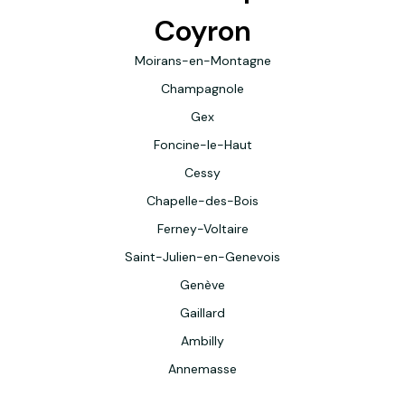
Coyron
Moirans-en-Montagne
Champagnole
Gex
Foncine-le-Haut
Cessy
Chapelle-des-Bois
Ferney-Voltaire
Saint-Julien-en-Genevois
Genève
Gaillard
Ambilly
Annemasse