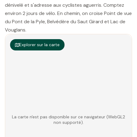
dénivelé et s'adresse aux cyclistes aguerris. Comptez
environ 2 jours de vélo. En chemin, on croise Point de vue
du Pont de la Pyle, Belvédère du Saut Girard et Lac de
Vouglans.
Explorer sur la carte
La carte n'est pas disponible sur ce navigateur (WebGL2
non supporté).