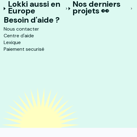
Lokki aussi en
Nos derniers
Europe
projets 👀
Besoin d'aide ?
Nous contacter
Centre d'aide
Lexique
Paiement securisé