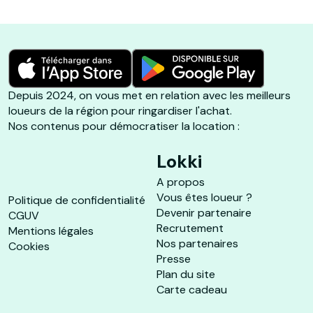
Depuis 2024, on vous met en relation avec les meilleurs
loueurs de la région pour ringardiser l'achat.
Nos contenus pour démocratiser la location :
Lokki
A propos
Vous êtes loueur ?
Politique de confidentialité
Devenir partenaire
CGUV
Recrutement
Mentions légales
Nos partenaires
Cookies
Presse
Plan du site
Carte cadeau