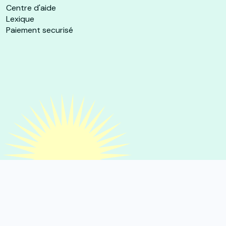
Centre d'aide
Lexique
Paiement securisé