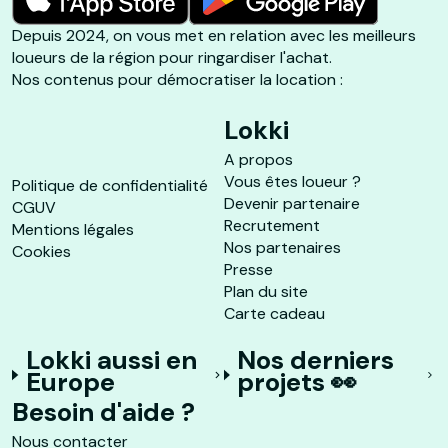
Depuis 2024, on vous met en relation avec les meilleurs
loueurs de la région pour ringardiser l'achat.
Nos contenus pour démocratiser la location :
Lokki
A propos
Vous êtes loueur ?
Politique de confidentialité
Devenir partenaire
CGUV
Recrutement
Mentions légales
Nos partenaires
Cookies
Presse
Plan du site
Carte cadeau
Lokki aussi en
Nos derniers
Europe
projets 👀
Besoin d'aide ?
Nous contacter