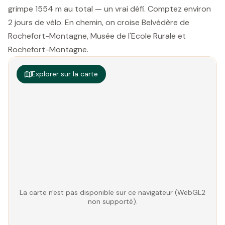
grimpe 1554 m au total — un vrai défi. Comptez environ
2 jours de vélo. En chemin, on croise Belvédère de
Rochefort-Montagne, Musée de l'Ecole Rurale et
Rochefort-Montagne.
Explorer sur la carte
La carte n'est pas disponible sur ce navigateur (WebGL2
non supporté).