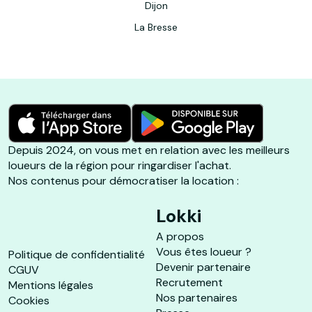
Dijon
La Bresse
Depuis 2024, on vous met en relation avec les meilleurs
loueurs de la région pour ringardiser l'achat.
Nos contenus pour démocratiser la location :
Lokki
A propos
Vous êtes loueur ?
Politique de confidentialité
Devenir partenaire
CGUV
Recrutement
Mentions légales
Nos partenaires
Cookies