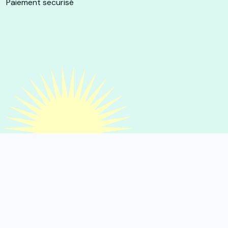
Paiement securisé