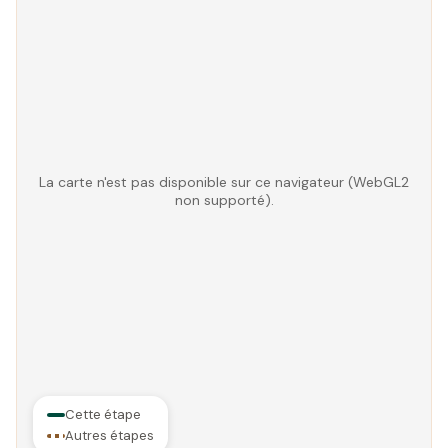
La carte n'est pas disponible sur ce navigateur (WebGL2
non supporté).
Cette étape
Autres étapes