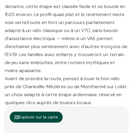
distance, cette étape est classée facile et se boucle en
1h25 environ. Le profil quasi plat et le revêtement mixte
voie verte/route en font un parcours parfaitement
adapté à un vélo classique ou à un VTC, sans besoin
d'assistance électrique — même si un VAE permet
d'enchaîner plus sereinement avec d'autres tronçons de
l'EV19. Les familles avec enfants y trouveront un terrain
de jeu sans embûches, entre rochers mythiques et
rivière apaisante.
Avant de prendre la route, pensez à louer le bon vélo
près de Charleville-Mézières ou de Monthermé sur Lokki :
un choix adapté à cette étape ardennaise, réservé en
quelques clics auprès de loueurs locaux.
Explorer sur la carte