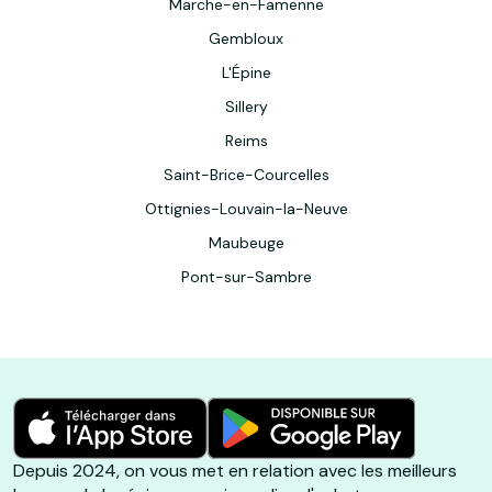
Marche-en-Famenne
Gembloux
L'Épine
Sillery
Reims
Saint-Brice-Courcelles
Ottignies-Louvain-la-Neuve
Maubeuge
Pont-sur-Sambre
Depuis 2024, on vous met en relation avec les meilleurs