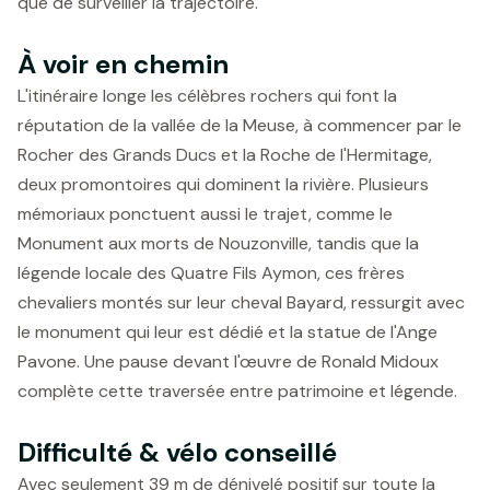
que de surveiller la trajectoire.
À voir en chemin
L'itinéraire longe les célèbres rochers qui font la
réputation de la vallée de la Meuse, à commencer par le
Rocher des Grands Ducs et la Roche de l'Hermitage,
deux promontoires qui dominent la rivière. Plusieurs
mémoriaux ponctuent aussi le trajet, comme le
Monument aux morts de Nouzonville, tandis que la
légende locale des Quatre Fils Aymon, ces frères
chevaliers montés sur leur cheval Bayard, ressurgit avec
le monument qui leur est dédié et la statue de l'Ange
Pavone. Une pause devant l'œuvre de Ronald Midoux
complète cette traversée entre patrimoine et légende.
Difficulté & vélo conseillé
Avec seulement 39 m de dénivelé positif sur toute la