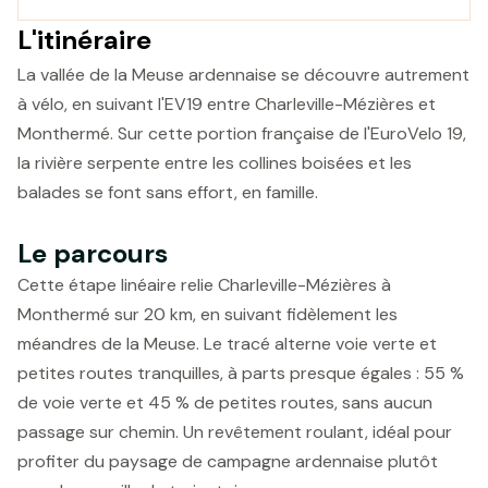
L'itinéraire
La vallée de la Meuse ardennaise se découvre autrement
à vélo, en suivant l'EV19 entre Charleville-Mézières et
Monthermé. Sur cette portion française de l'EuroVelo 19,
la rivière serpente entre les collines boisées et les
balades se font sans effort, en famille.
Le parcours
Cette étape linéaire relie Charleville-Mézières à
Monthermé sur 20 km, en suivant fidèlement les
méandres de la Meuse. Le tracé alterne voie verte et
petites routes tranquilles, à parts presque égales : 55 %
de voie verte et 45 % de petites routes, sans aucun
passage sur chemin. Un revêtement roulant, idéal pour
profiter du paysage de campagne ardennaise plutôt