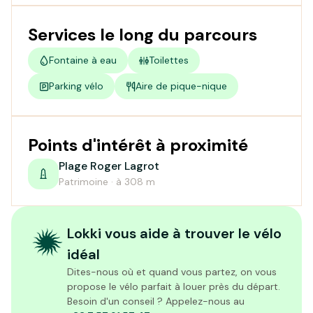
Services le long du parcours
Fontaine à eau
Toilettes
Parking vélo
Aire de pique-nique
Points d'intérêt à proximité
Plage Roger Lagrot
Patrimoine · à 308 m
Lokki vous aide à trouver le vélo
idéal
Dites-nous où et quand vous partez, on vous
propose le vélo parfait à louer près du départ.
Besoin d'un conseil ? Appelez-nous au