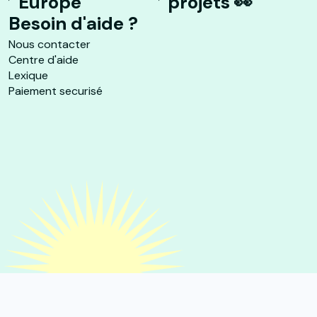
Europe
projets 👀
Besoin d'aide ?
Nous contacter
Centre d'aide
Lexique
Paiement securisé