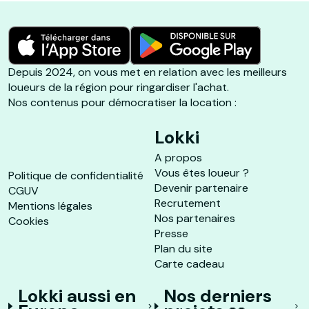
Depuis 2024, on vous met en relation avec les meilleurs
loueurs de la région pour ringardiser l'achat.
Nos contenus pour démocratiser la location :
Lokki
A propos
Vous êtes loueur ?
Politique de confidentialité
Devenir partenaire
CGUV
Recrutement
Mentions légales
Nos partenaires
Cookies
Presse
Plan du site
Carte cadeau
Lokki aussi en
Nos derniers