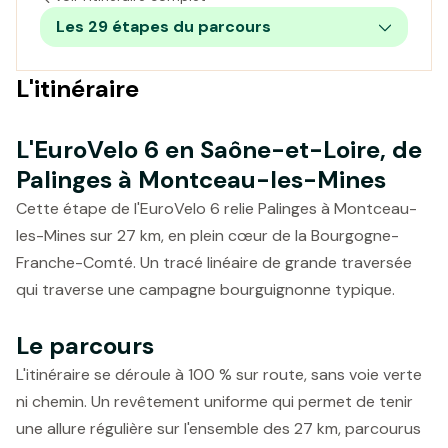
Les 29 étapes du parcours
L'itinéraire
L'EuroVelo 6 en Saône-et-Loire, de
Palinges à Montceau-les-Mines
Cette étape de l'EuroVelo 6 relie Palinges à Montceau-
les-Mines sur 27 km, en plein cœur de la Bourgogne-
Franche-Comté. Un tracé linéaire de grande traversée
qui traverse une campagne bourguignonne typique.
Le parcours
L'itinéraire se déroule à 100 % sur route, sans voie verte
ni chemin. Un revêtement uniforme qui permet de tenir
une allure régulière sur l'ensemble des 27 km, parcourus