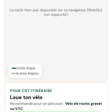
La carte n'est pas disponible sur ce navigateur (WebGL2
non supporté).
Cette étape
Autres étapes
POUR CET ITINÉRAIRE
Loue ton vélo
Recommandé pour ce parcours :
Vélo de route, gravel
ou VTC