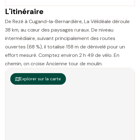
L'itinéraire
De Rezé à Cugand-la-Bernardière, La Vélidéale déroule
38 km, au cœur des paysages ruraux. De niveau
intermédiaire, suivant principalement des routes
ouvertes (68 %), il totalise 158 m de dénivelé pour un
effort mesuré. Comptez environ 2 h 49 de vélo. En
chemin, on croise Ancienne tour de moulin.
Explorer sur la carte