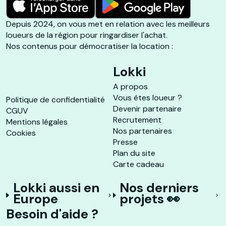
Depuis 2024, on vous met en relation avec les meilleurs
loueurs de la région pour ringardiser l'achat.
Nos contenus pour démocratiser la location :
Lokki
A propos
Vous êtes loueur ?
Politique de confidentialité
Devenir partenaire
CGUV
Recrutement
Mentions légales
Nos partenaires
Cookies
Presse
Plan du site
Carte cadeau
Lokki aussi en
Nos derniers
Europe
projets 👀
Besoin d'aide ?