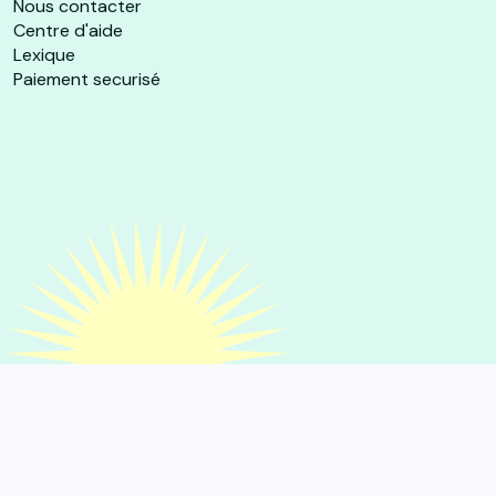
Nous contacter
Centre d'aide
Lexique
Paiement securisé