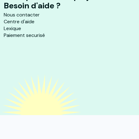
Besoin d'aide ?
Nous contacter
Centre d'aide
Lexique
Paiement securisé