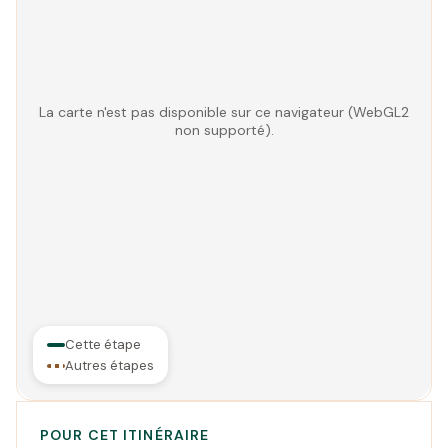
La carte n'est pas disponible sur ce navigateur (WebGL2
non supporté).
Cette étape
Autres étapes
POUR CET ITINÉRAIRE