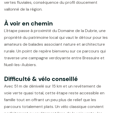
vertes fluviales, conséquence du profil doucement
vallonné de la région.
À voir en chemin
L'étape passe à proximité du Domaine de la Dubrie, une
propriété du patrimoine local qui vaut le détour pour les
amateurs de balades associant nature et architecture
rurale. Un point de repère bienvenu sur ce parcours qui
traverse une campagne verdoyante entre Bressuire et
Nueil-les-Aubiers.
Difficulté & vélo conseillé
Avec 51 m de dénivelé sur 15 km et un revêtement de
voie verte quasi total, cette étape reste accessible en
famille tout en offrant un peu plus de relief que les
parcours totalement plats. Un vélo classique convient