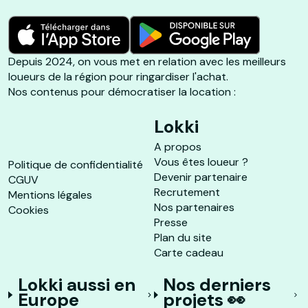
Depuis 2024, on vous met en relation avec les meilleurs
loueurs de la région pour ringardiser l'achat.
Nos contenus pour démocratiser la location :
Lokki
A propos
Vous êtes loueur ?
Politique de confidentialité
Devenir partenaire
CGUV
Recrutement
Mentions légales
Nos partenaires
Cookies
Presse
Plan du site
Carte cadeau
Lokki aussi en
Nos derniers
Europe
projets 👀