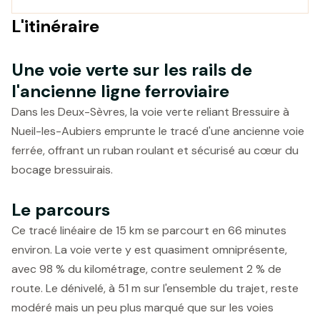
L'itinéraire
Une voie verte sur les rails de
l'ancienne ligne ferroviaire
Dans les Deux-Sèvres, la voie verte reliant Bressuire à
Nueil-les-Aubiers emprunte le tracé d'une ancienne voie
ferrée, offrant un ruban roulant et sécurisé au cœur du
bocage bressuirais.
Le parcours
Ce tracé linéaire de 15 km se parcourt en 66 minutes
environ. La voie verte y est quasiment omniprésente,
avec 98 % du kilométrage, contre seulement 2 % de
route. Le dénivelé, à 51 m sur l'ensemble du trajet, reste
modéré mais un peu plus marqué que sur les voies