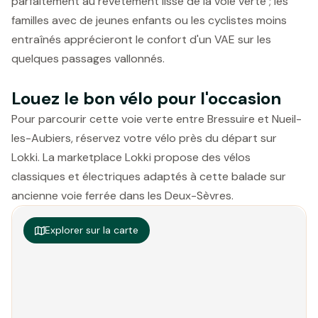
parfaitement au revêtement lisse de la voie verte ; les
familles avec de jeunes enfants ou les cyclistes moins
entraînés apprécieront le confort d'un VAE sur les
quelques passages vallonnés.
Louez le bon vélo pour l'occasion
Pour parcourir cette voie verte entre Bressuire et Nueil-
les-Aubiers, réservez votre vélo près du départ sur
Lokki. La marketplace Lokki propose des vélos
classiques et électriques adaptés à cette balade sur
ancienne voie ferrée dans les Deux-Sèvres.
Explorer sur la carte