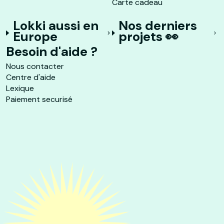
Carte cadeau
Lokki aussi en
Nos derniers
Europe
projets 👀
Besoin d'aide ?
Nous contacter
Centre d'aide
Lexique
Paiement securisé