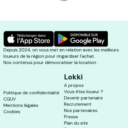
Depuis 2024, on vous met en relation avec les meilleurs
loueurs de la région pour ringardiser l'achat.
Nos contenus pour démocratiser la location :
Lokki
A propos
Vous êtes loueur ?
Politique de confidentialité
Devenir partenaire
CGUV
Recrutement
Mentions légales
Nos partenaires
Cookies
Presse
Plan du site