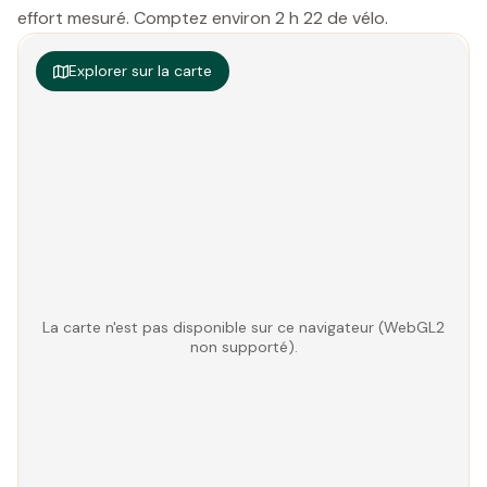
effort mesuré. Comptez environ 2 h 22 de vélo.
Explorer sur la carte
La carte n'est pas disponible sur ce navigateur (WebGL2
non supporté).