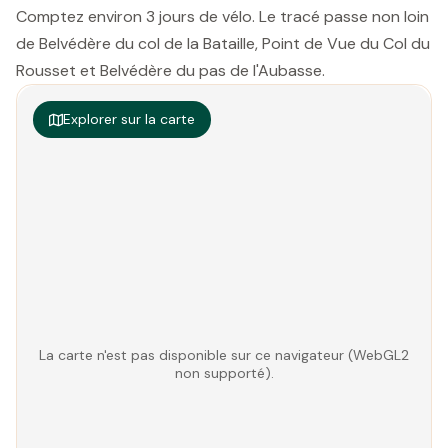
Comptez environ 3 jours de vélo. Le tracé passe non loin
de Belvédère du col de la Bataille, Point de Vue du Col du
Rousset et Belvédère du pas de l'Aubasse.
Explorer sur la carte
La carte n'est pas disponible sur ce navigateur (WebGL2
non supporté).