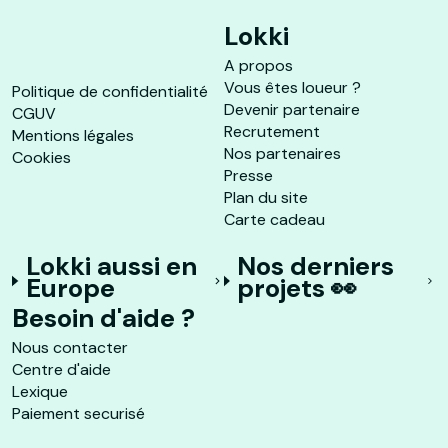
Lokki
A propos
Vous êtes loueur ?
Politique de confidentialité
Devenir partenaire
CGUV
Recrutement
Mentions légales
Nos partenaires
Cookies
Presse
Plan du site
Carte cadeau
Lokki aussi en
Nos derniers
Europe
projets 👀
Besoin d'aide ?
Nous contacter
Centre d'aide
Lexique
Paiement securisé