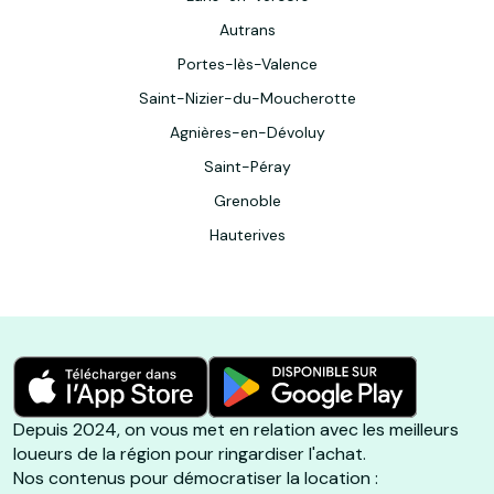
Autrans
Portes-lès-Valence
Saint-Nizier-du-Moucherotte
Agnières-en-Dévoluy
Saint-Péray
Grenoble
Hauterives
Depuis 2024, on vous met en relation avec les meilleurs
loueurs de la région pour ringardiser l'achat.
Nos contenus pour démocratiser la location :