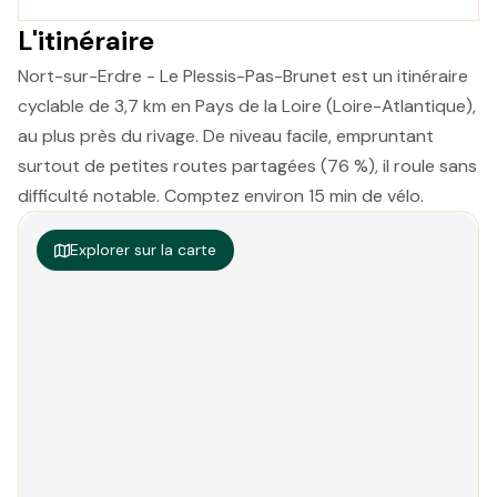
L'itinéraire
Nort-sur-Erdre - Le Plessis-Pas-Brunet est un itinéraire
cyclable de 3,7 km en Pays de la Loire (Loire-Atlantique),
au plus près du rivage. De niveau facile, empruntant
surtout de petites routes partagées (76 %), il roule sans
difficulté notable. Comptez environ 15 min de vélo.
Explorer sur la carte