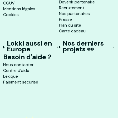
Devenir partenaire
CGUV
Recrutement
Mentions légales
Nos partenaires
Cookies
Presse
Plan du site
Carte cadeau
Lokki aussi en
Nos derniers
Europe
projets 👀
Besoin d'aide ?
Nous contacter
Centre d'aide
Lexique
Paiement securisé