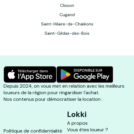
Clisson
Cugand
Saint-Hilaire-de-Chaléons
Saint-Gildas-des-Bois
Depuis 2024, on vous met en relation avec les meilleurs
loueurs de la région pour ringardiser l'achat.
Nos contenus pour démocratiser la location :
Lokki
A propos
Vous êtes loueur ?
Politique de confidentialité