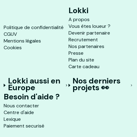
Lokki
A propos
Vous êtes loueur ?
Politique de confidentialité
Devenir partenaire
CGUV
Recrutement
Mentions légales
Nos partenaires
Cookies
Presse
Plan du site
Carte cadeau
Lokki aussi en
Nos derniers
Europe
projets 👀
Besoin d'aide ?
Nous contacter
Centre d'aide
Lexique
Paiement securisé