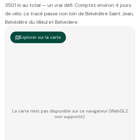
3501 m au total — un vrai défi. Comptez environ 4 jours
de vélo. Le tracé passe non loin de Belvédère Saint Jean,
Belvédère du tilleul et Belvedere.
Explorer sur la carte
La carte n'est pas disponible sur ce navigateur (WebGL2
non supporté).