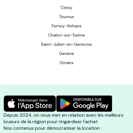
Cessy
Tournus
Ferney-Voltaire
Chalon-sur-Saône
Saint-Julien-en-Genevois
Genève
Ornans
Depuis 2024, on vous met en relation avec les meilleurs
loueurs de la région pour ringardiser l'achat.
Nos contenus pour démocratiser la location :