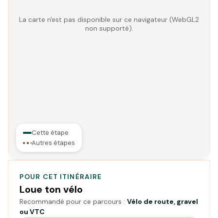
La carte n'est pas disponible sur ce navigateur (WebGL2
non supporté).
Cette étape
Autres étapes
POUR CET ITINÉRAIRE
Loue ton vélo
Recommandé pour ce parcours :
Vélo de route, gravel
ou VTC