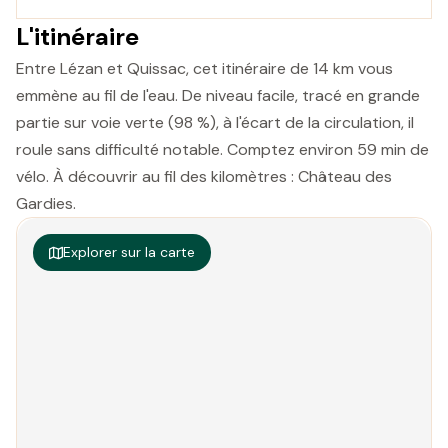
L'itinéraire
Entre Lézan et Quissac, cet itinéraire de 14 km vous
emmène au fil de l'eau. De niveau facile, tracé en grande
partie sur voie verte (98 %), à l'écart de la circulation, il
roule sans difficulté notable. Comptez environ 59 min de
vélo. À découvrir au fil des kilomètres : Château des
Gardies.
Explorer sur la carte