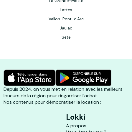
La Grande-Motte
Lattes
Vallon-Pont-d'Arc
Jaujac
Sète
Depuis 2024, on vous met en relation avec les meilleurs
loueurs de la région pour ringardiser l'achat.
Nos contenus pour démocratiser la location :
Lokki
A propos