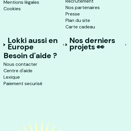
Recrutement
Mentions légales
Nos partenaires
Cookies
Presse
Plan du site
Carte cadeau
Lokki aussi en
Nos derniers
Europe
projets 👀
Besoin d'aide ?
Nous contacter
Centre d'aide
Lexique
Paiement securisé