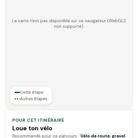
La carte n'est pas disponible sur ce navigateur (WebGL2
non supporté).
Cette étape
Autres étapes
POUR CET ITINÉRAIRE
Loue ton vélo
Recommandé pour ce parcours :
Vélo de route, gravel