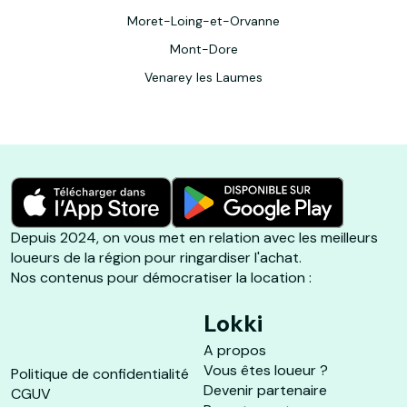
Moret-Loing-et-Orvanne
Mont-Dore
Venarey les Laumes
Depuis 2024, on vous met en relation avec les meilleurs
loueurs de la région pour ringardiser l'achat.
Nos contenus pour démocratiser la location :
Lokki
A propos
Vous êtes loueur ?
Politique de confidentialité
Devenir partenaire
CGUV