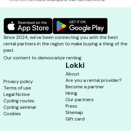
Since 2024, we've been connecting you with the best
rental partners in the region to make buying a thing of the
past.
Our content to democratize renting:
Lokki
About
Are you a rental provider?
Privacy policy
Become a partner
Terms of use
Hiring
Legal Notice
Our partners
Cycling routes
Press
Cycling seminar
Sitemap
Cookies
Gift card