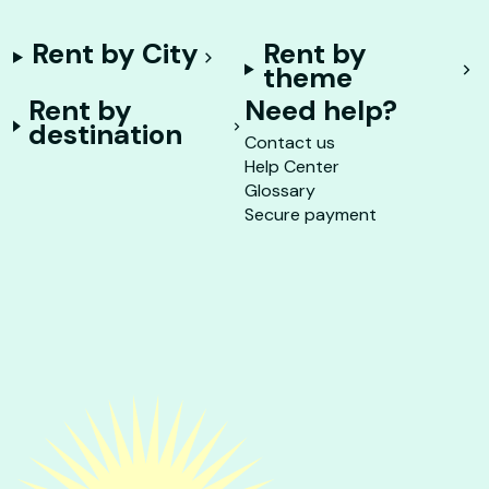
Rent by City
Rent by
theme
Rent by
Need help?
destination
Contact us
Help Center
Glossary
Secure payment