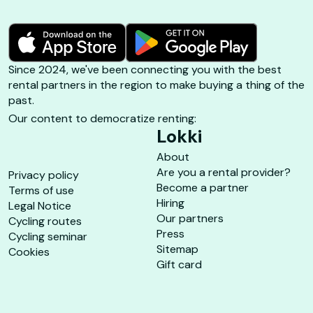
Since 2024, we've been connecting you with the best
rental partners in the region to make buying a thing of the
past.
Our content to democratize renting:
Lokki
About
Are you a rental provider?
Privacy policy
Become a partner
Terms of use
Hiring
Legal Notice
Our partners
Cycling routes
Press
Cycling seminar
Sitemap
Cookies
Gift card