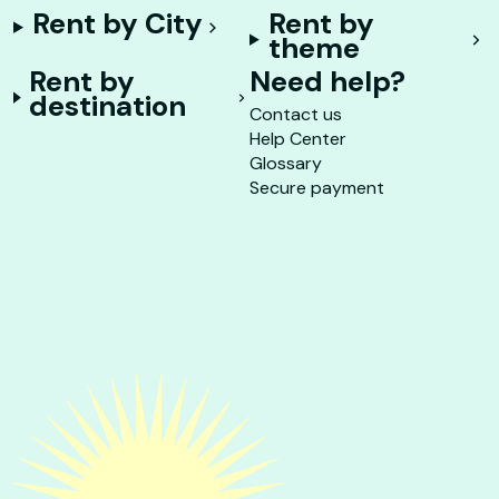
Rent by City
Rent by
theme
Rent by
Need help?
destination
Contact us
Help Center
Glossary
Secure payment